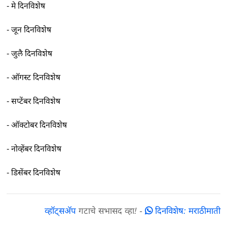
-
मे दिनविशेष
-
जून दिनविशेष
-
जुलै दिनविशेष
-
ऑगस्ट दिनविशेष
-
सप्टेंबर दिनविशेष
-
ऑक्टोबर दिनविशेष
-
नोव्हेंबर दिनविशेष
-
डिसेंबर दिनविशेष
व्हॉट्सअ‍ॅप
गटाचे सभासद व्हा!
-
दिनविशेष: मराठीमाती