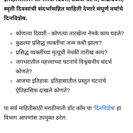
स्मृती दिवसांची संदर्भासहित माहिती देणारे संपूर्ण वर्षाचे
दिनविशेष.
कोणत्या दिवशी - कोणत्या तारखेला नेमके काय घडले?
कुठल्या प्रसिद्ध व्यक्तींचा जन्म कधी झाला?
प्रसिद्ध व्यक्तींच्या मृत्यूची नेमकी तारीख काय?
जगभरातील महत्त्वाच्या घटनांचे विश्वसनीय संदर्भ
कोणते?
आजचा इतिहास: इतिहासातील प्रस्तुत घटनांचे
ऐतिहासिक दाखले कोणते?
या सर्व माहितीसाठी मराठीमाती डॉट कॉम चा ‘
दिनविशेष
’ हा
विभाग आपणांस उपयुक्त ठरेल.