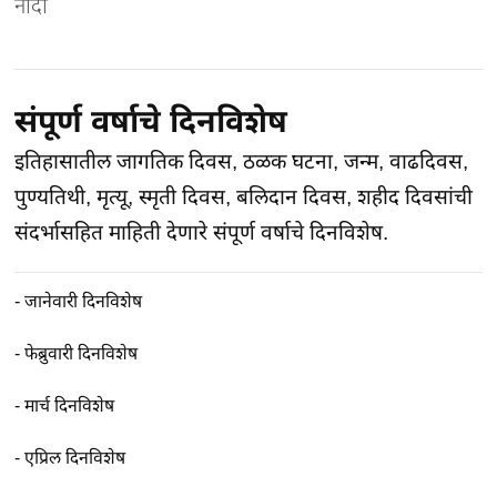
नोंदी
संपूर्ण वर्षाचे दिनविशेष
इतिहासातील जागतिक दिवस, ठळक घटना, जन्म, वाढदिवस,
पुण्यतिथी, मृत्यू, स्मृती दिवस, बलिदान दिवस, शहीद दिवसांची
संदर्भासहित माहिती देणारे संपूर्ण वर्षाचे दिनविशेष.
-
जानेवारी दिनविशेष
-
फेब्रुवारी दिनविशेष
-
मार्च दिनविशेष
-
एप्रिल दिनविशेष