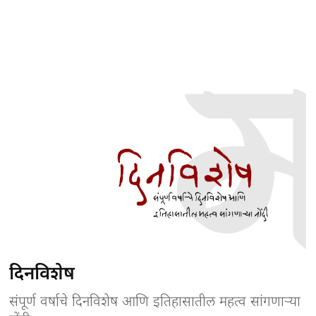
दिनविशेष
संपूर्ण वर्षाचे दिनविशेष आणि इतिहासातील महत्व सांगणाऱ्या