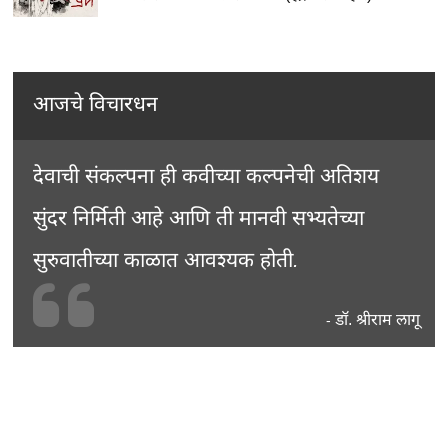
आजचे विचारधन
देवाची संकल्पना ही कवीच्या कल्पनेची अतिशय
सुंदर निर्मिती आहे आणि ती मानवी सभ्यतेच्या
सुरुवातीच्या काळात आवश्यक होती.
डॉ. श्रीराम लागू
-