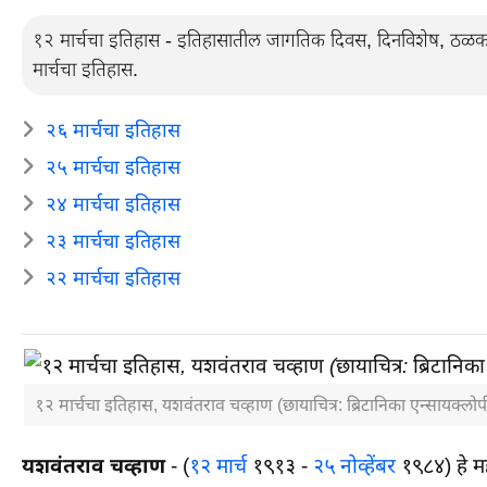
१२ मार्चचा इतिहास - इतिहासातील जागतिक दिवस, दिनविशेष, ठळक घट
मार्चचा इतिहास.
२६ मार्चचा इतिहास
२५ मार्चचा इतिहास
२४ मार्चचा इतिहास
२३ मार्चचा इतिहास
२२ मार्चचा इतिहास
१२ मार्चचा इतिहास, यशवंतराव चव्हाण (छायाचित्र: ब्रिटानिका एन्सायक्लोप
यशवंतराव चव्हाण
- (
१२ मार्च
१९१३ -
२५ नोव्हेंबर
१९८४) हे महा