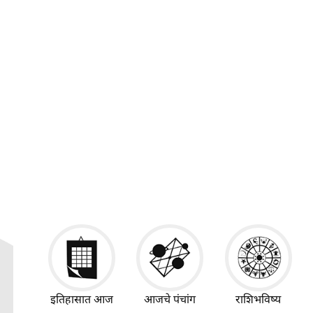
इतिहासात आज
आजचे पंचांग
राशिभविष्य