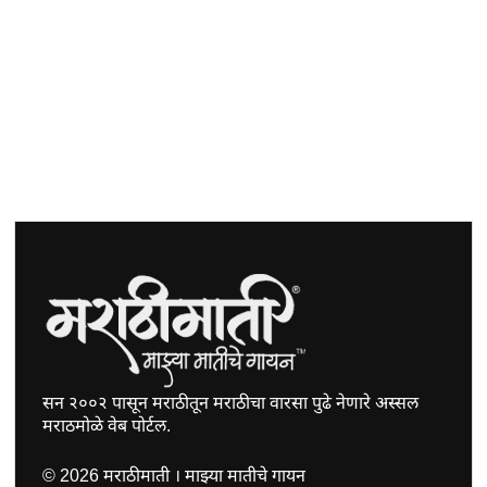
सन २००२ पासून मराठीतून मराठीचा वारसा पुढे नेणारे अस्सल
मराठमोळे वेब पोर्टल.
©
2026
मराठीमाती । माझ्या मातीचे गायन