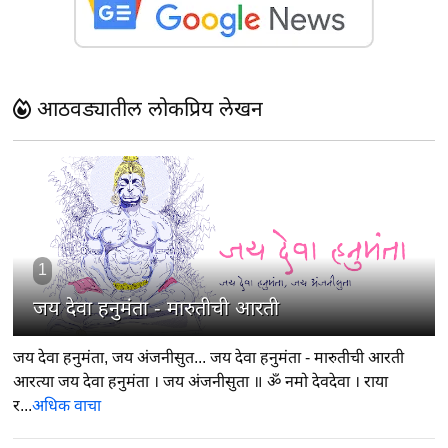
आठवड्यातील लोकप्रिय लेखन
1
जय देवा हनुमंता - मारुतीची आरती
जय देवा हनुमंता, जय अंजनीसुत... जय देवा हनुमंता - मारुतीची आरती
आरत्या जय देवा हनुमंता । जय अंजनीसुता ॥ ॐ नमो देवदेवा । राया
र...
अधिक वाचा