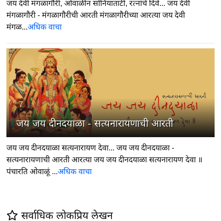
जय देवी मंगळागौरी, ओवाळीन सोनियाताटी, रत्नांचे दिवे... जय देवी
मंगळागौरी - मंगळागौरीची आरती मंगळागौरीच्या आरत्या जय देवी
मंगळ...
अधिक वाचा
7
जय जय दीनदयाळा - सत्यनारायणाची आरती
जय जय दीनदयाळा सत्यनारायण देवा... जय जय दीनदयाळा -
सत्यनारायणाची आरती आरत्या जय जय दीनदयाळा सत्यनारायण देवा ॥
पंचारति ओवाळूं ...
अधिक वाचा
सर्वाधिक लोकप्रिय लेखन