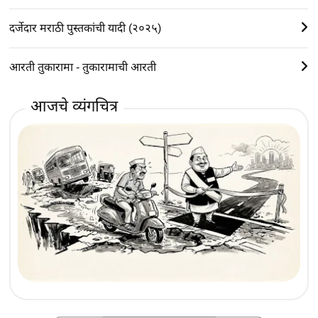
दर्जेदार मराठी पुस्तकांची यादी (२०२५)
आरती तुकारामा - तुकारामाची आरती
आजचे व्यंगचित्र