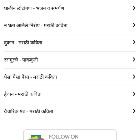
घालीन लोटांगण - भजन व समर्पण
न घेता आलेले निरोप - मराठी कविता
दुकान - मराठी कविता
रसगुल्ले - पाककृती
पैसा पैसा पैसा - मराठी कविता
हैवान - मराठी कविता
वैचारिक षंढ - मराठी कविता