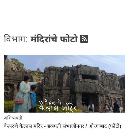
विभाग:
मंदिरांचे फोटो
अभिव्यक्ती
वेरूळचे कैलास मंदिर - छत्रपती संभाजीनगर / औरंगाबाद (फोटो)