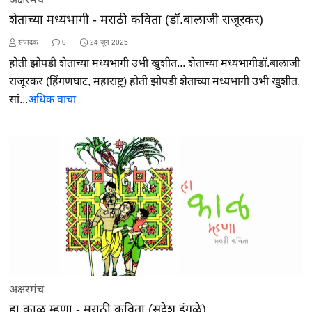
शेताच्या मध्यभागी - मराठी कविता (डॉ.बालाजी राजूरकर)
संपादक
0
24 जून 2025
होती झोपडी शेताच्या मध्यभागी उभी खुशीत... शेताच्या मध्यभागीडॉ.बालाजी
राजूरकर (हिंगणघाट, महाराष्ट्र) होती झोपडी शेताच्या मध्यभागी उभी खुशीत,
सां...
अधिक वाचा
अक्षरमंच
हा काळ म्हणा - मराठी कविता (सुदेश इंगळे)