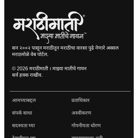
सन २००२ पासून मराठीतून मराठीचा वारसा पुढे नेणारे अस्सल
मराठमोळे वेब पोर्टल.
©
2026
मराठीमाती । माझ्या मातीचे गायन
सर्व हक्क राखीव.
आमच्याबद्दल
प्रताधिकार
संपर्क साधा
अस्वीकरण
सदस्यता घ्या
गोपनीयता धोरण