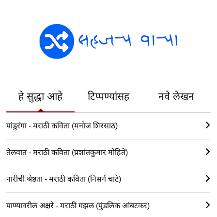
हे सुद्धा आहे
टिप्पण्यांसह
नवे लेखन
पांडुरंगा - मराठी कविता (मनोज शिरसाठ)
तेलवात - मराठी कविता (प्रशांतकुमार मोहिते)
नारीची श्रेष्ठता - मराठी कविता (निसर्ग चाटे)
पाण्यावरील अक्षरे - मराठी गझल (पुंडलिक आंबटकर)