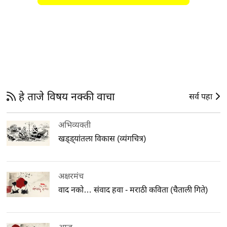
हे ताजे विषय नक्की वाचा
सर्व पहा
अभिव्यक्ती
खड्ड्यांतला विकास (व्यंगचित्र)
अक्षरमंच
वाद नको… संवाद हवा - मराठी कविता (चैताली गिते)