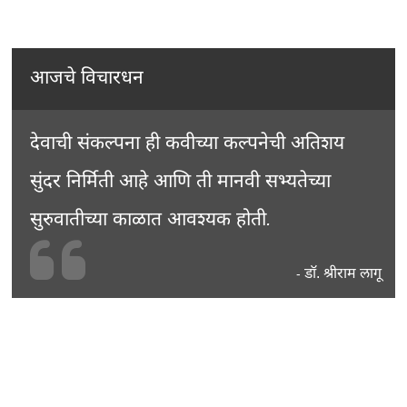
आजचे विचारधन
देवाची संकल्पना ही कवीच्या कल्पनेची अतिशय
सुंदर निर्मिती आहे आणि ती मानवी सभ्यतेच्या
सुरुवातीच्या काळात आवश्यक होती.
डॉ. श्रीराम लागू
-