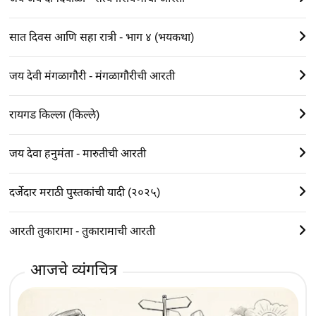
सात दिवस आणि सहा रात्री - भाग ४ (भयकथा)
जय देवी मंगळागौरी - मंगळागौरीची आरती
रायगड किल्ला (किल्ले)
जय देवा हनुमंता - मारुतीची आरती
दर्जेदार मराठी पुस्तकांची यादी (२०२५)
आरती तुकारामा - तुकारामाची आरती
आजचे व्यंगचित्र