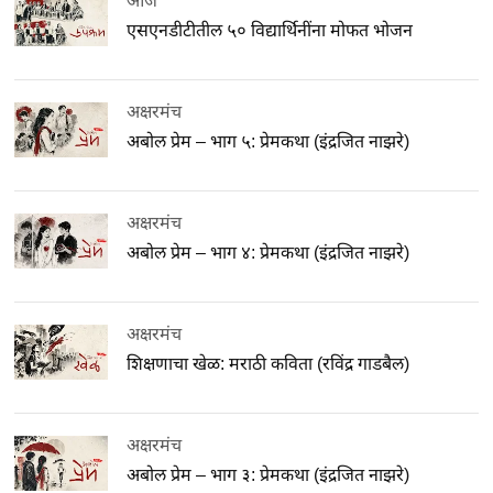
आज
एसएनडीटीतील ५० विद्यार्थिनींना मोफत भोजन
अक्षरमंच
अबोल प्रेम – भाग ५: प्रेमकथा (इंद्रजित नाझरे)
अक्षरमंच
अबोल प्रेम – भाग ४: प्रेमकथा (इंद्रजित नाझरे)
अक्षरमंच
शिक्षणाचा खेळ: मराठी कविता (रविंद्र गाडबैल)
अक्षरमंच
अबोल प्रेम – भाग ३: प्रेमकथा (इंद्रजित नाझरे)