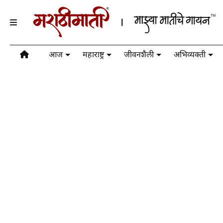
आज
महाराष्ट्र
जीवनशैली
अभिव्यक्ती