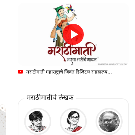
मराठीमाती महाराष्ट्राचे जिवंत डिजिटल संग्रहालय…
मराठीमातीचे लेखक