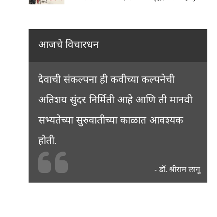
आजचे विचारधन
देवाची संकल्पना ही कवीच्या कल्पनेची
अतिशय सुंदर निर्मिती आहे आणि ती मानवी
सभ्यतेच्या सुरुवातीच्या काळात आवश्यक
होती.
डॉ. श्रीराम लागू
-