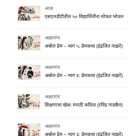
आज
एसएनडीटीतील ५० विद्यार्थिनींना मोफत भोजन
अक्षरमंच
अबोल प्रेम – भाग ५: प्रेमकथा (इंद्रजित नाझरे)
अक्षरमंच
अबोल प्रेम – भाग ४: प्रेमकथा (इंद्रजित नाझरे)
अक्षरमंच
शिक्षणाचा खेळ: मराठी कविता (रविंद्र गाडबैल)
अक्षरमंच
अबोल प्रेम – भाग ३: प्रेमकथा (इंद्रजित नाझरे)