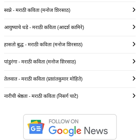
स्वप्ने - मराठी कविता (मनोज शिरसाठ)
आयुष्याचे धडे - मराठी कविता (आदर्श कामिरे)
हासतो बुद्ध - मराठी कविता (मनोज शिरसाठ)
पांडुरंगा - मराठी कविता (मनोज शिरसाठ)
तेलवात - मराठी कविता (प्रशांतकुमार मोहिते)
नारीची श्रेष्ठता - मराठी कविता (निसर्ग चाटे)