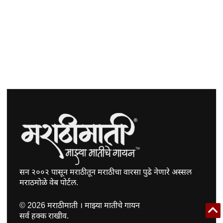
सन २००२ पासून मराठीतून मराठीचा वारसा पुढे नेणारे अस्सल
मराठमोळे वेब पोर्टल.
©
2026
मराठीमाती । माझ्या मातीचे गायन
सर्व हक्क राखीव.