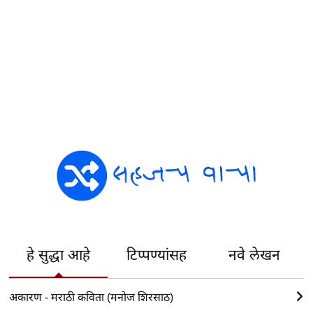
हे सुद्धा आहे
टिप्पण्यांसह
नवे लेखन
अकारण - मराठी कविता (मनोज शिरसाठ)