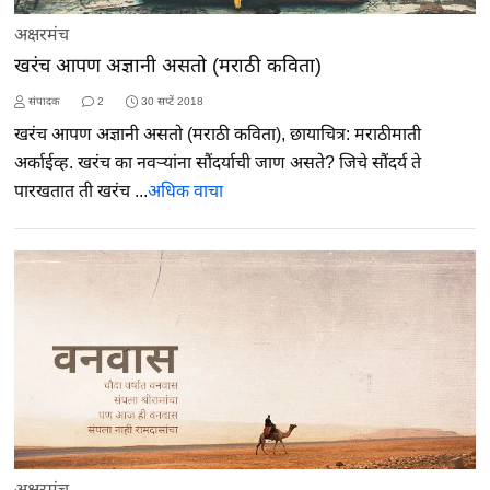
अक्षरमंच
खरंच आपण अज्ञानी असतो (मराठी कविता)
संपादक
2
30 सप्टें 2018
खरंच आपण अज्ञानी असतो (मराठी कविता), छायाचित्र: मराठीमाती
अर्काईव्ह. खरंच का नवऱ्यांना सौंदर्याची जाण असते? जिचे सौंदर्य ते
पारखतात ती खरंच ...
अधिक वाचा
अक्षरमंच