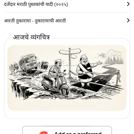
दर्जेदार मराठी पुस्तकांची यादी (२०२५)
आरती तुकारामा - तुकारामाची आरती
आजचे व्यंगचित्र