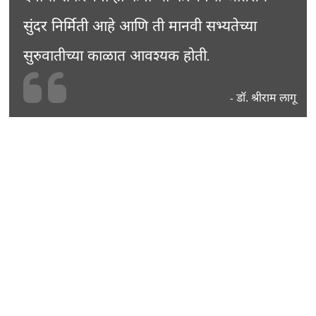
सुंदर निर्मिती आहे आणि ती मानवी सभ्यतेच्या
सुरुवातीच्या काळात आवश्यक होती.
डॉ. श्रीराम लागू
-