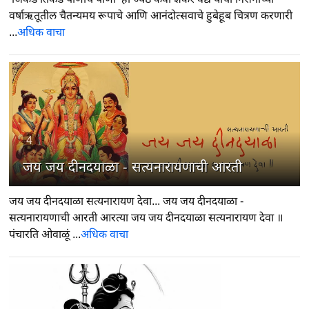
वर्षाऋतूतील चैतन्यमय रूपाचे आणि आनंदोत्सवाचे हुबेहूब चित्रण करणारी
...
अधिक वाचा
4
जय जय दीनदयाळा - सत्यनारायणाची आरती
जय जय दीनदयाळा सत्यनारायण देवा... जय जय दीनदयाळा -
सत्यनारायणाची आरती आरत्या जय जय दीनदयाळा सत्यनारायण देवा ॥
पंचारति ओवाळूं ...
अधिक वाचा