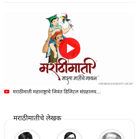
मराठीमाती महाराष्ट्राचे जिवंत डिजिटल संग्रहालय…
मराठीमातीचे लेखक