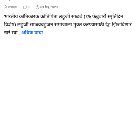
संपादक
0
03 फेब्रु 2023
भारतीय क्रांतिकारक क्रांतिपिता लहुजी साळवे (१७ फेब्रुवारी स्मृतिदिन
विशेष) लहुजी साळवेबहुजन समाजाला मुक्त करण्यासाठी देह झिजविणारे
खरे स्वा...
अधिक वाचा