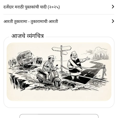
दर्जेदार मराठी पुस्तकांची यादी (२०२५)
आरती तुकारामा - तुकारामाची आरती
आजचे व्यंगचित्र