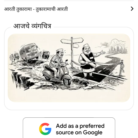
आरती तुकारामा - तुकारामाची आरती
आजचे व्यंगचित्र