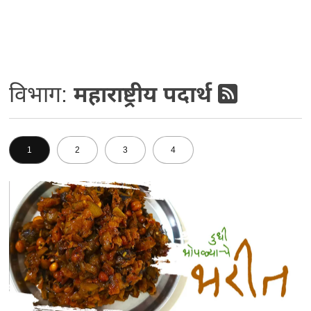
विभाग:
महाराष्ट्रीय पदार्थ
1
2
3
4