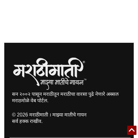
सन २००२ पासून मराठीतून मराठीचा वारसा पुढे नेणारे अस्सल
मराठमोळे वेब पोर्टल.
©
2026
मराठीमाती । माझ्या मातीचे गायन
सर्व हक्क राखीव.