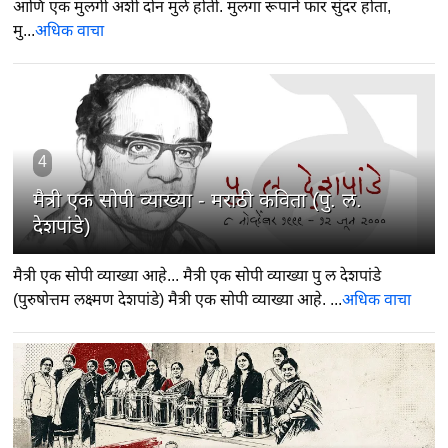
आणि एक मुलगी अशी दोन मुले होती. मुलगा रूपाने फार सुंदर होता,
मु...
अधिक वाचा
4
मैत्री एक सोपी व्याख्या - मराठी कविता (पु. ल.
देशपांडे)
मैत्री एक सोपी व्याख्या आहे... मैत्री एक सोपी व्याख्या पु ल देशपांडे
(पुरुषोत्तम लक्ष्मण देशपांडे) मैत्री एक सोपी व्याख्या आहे. ...
अधिक वाचा