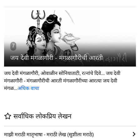
7
जय देवी मंगळागौरी - मंगळागौरीची आरती
जय देवी मंगळागौरी, ओवाळीन सोनियाताटी, रत्नांचे दिवे... जय देवी
मंगळागौरी - मंगळागौरीची आरती मंगळागौरीच्या आरत्या जय देवी
मंगळ...
अधिक वाचा
सर्वाधिक लोकप्रिय लेखन
माझी मराठी मातृभाषा - मराठी लेख (सुशीला मराठे)