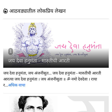
आठवड्यातील लोकप्रिय लेखन
1
जय देवा हनुमंता - मारुतीची आरती
जय देवा हनुमंता, जय अंजनीसुत... जय देवा हनुमंता - मारुतीची आरती
आरत्या जय देवा हनुमंता । जय अंजनीसुता ॥ ॐ नमो देवदेवा । राया
र...
अधिक वाचा