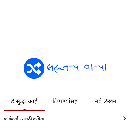
हे सुद्धा आहे
टिप्पण्यांसह
नवे लेखन
कार्यकर्ता - मराठी कविता