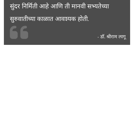
सुंदर निर्मिती आहे आणि ती मानवी सभ्यतेच्या
सुरुवातीच्या काळात आवश्यक होती.
डॉ. श्रीराम लागू
-