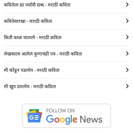
कवितेला द्या पर्यायी शब्द - मराठी कविता
कवितेसारखा - मराठी कविता
किती काळ चाललो - मराठी कविता
लेखकाला आलेलं कुणाचंही पत्र - मराठी कविता
मी कोंडून पडलोय - मराठी कविता
मी खूप दमलोय - मराठी कविता