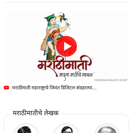
मराठीमाती महाराष्ट्राचे जिवंत डिजिटल संग्रहालय…
मराठीमातीचे लेखक