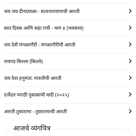
जय जय दीनदयाळा - सत्यनारायणाची आरती
सात दिवस आणि सहा रात्री - भाग ४ (भयकथा)
जय देवी मंगळागौरी - मंगळागौरीची आरती
रायगड किल्ला (किल्ले)
जय देवा हनुमंता: मारुतीची आरती
दर्जेदार मराठी पुस्तकांची यादी (२०२५)
आरती तुकारामा - तुकारामाची आरती
आजचे व्यंगचित्र