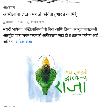
अक्षरमंच
अस्तित्वाचा लढा - मराठी कविता (आदर्श कामिरे)
संपादक
0
17 मार्च 2026
मराठी भाषेच्या अस्तित्वाविषयीची चिंता आणि तिच्या अवमूल्यनाबद्दलची
अंतर्मुख हाक व्यक्त करणारी अस्तित्वाचा लढा ही प्रश्नप्रधान कविता आहे...
अस्तित...
अधिक वाचा
अक्षरमंच