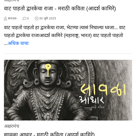
वाट पाहतो द्वारकेचा राजा - मराठी कविता (आदर्श कामिरे)
संपादक
0
30 जुलै 2025
वाट पाहतो पाहतो हा द्वारकेचा राजा, भेटण्या त्यासं निघाल्या ध्वजा... वाट
पाहतो द्वारकेचा राजाआदर्श कामिरे (महाराष्ट्र, भारत) वाट पाहतो पाहतो
...
अधिक वाचा
अक्षरमंच
सावळा आधार - मराठी कविता (आदर्श कामिरे)