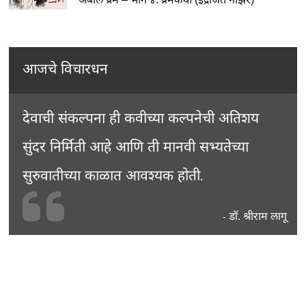
आजचे विचारधन
देवाची संकल्पना ही कवीच्या कल्पनेची अतिशय
सुंदर निर्मिती आहे आणि ती मानवी सभ्यतेच्या
सुरुवातीच्या काळात आवश्यक होती.
डॉ. श्रीराम लागू
-