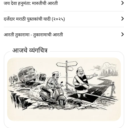
जय देवा हनुमंता: मारुतीची आरती
दर्जेदार मराठी पुस्तकांची यादी (२०२५)
आरती तुकारामा - तुकारामाची आरती
आजचे व्यंगचित्र