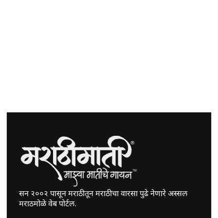
सन २००२ पासून मराठीतून मराठीचा वारसा पुढे नेणारे अस्सल
मराठमोळे वेब पोर्टल.