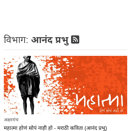
विभाग:
आनंद प्रभु
अक्षरमंच
महात्मा होणं सोपं नाही हो - मराठी कविता (आनंद प्रभु)