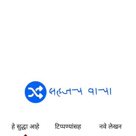
हे सुद्धा आहे
टिप्पण्यांसह
नवे लेखन