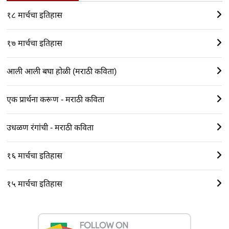
१८ मार्चचा इतिहास
१७ मार्चचा इतिहास
आली आली बघा होळी (मराठी कविता)
एक प्रार्थना करूण - मराठी कविता
उधळण रंगांची - मराठी कविता
१६ मार्चचा इतिहास
१५ मार्चचा इतिहास