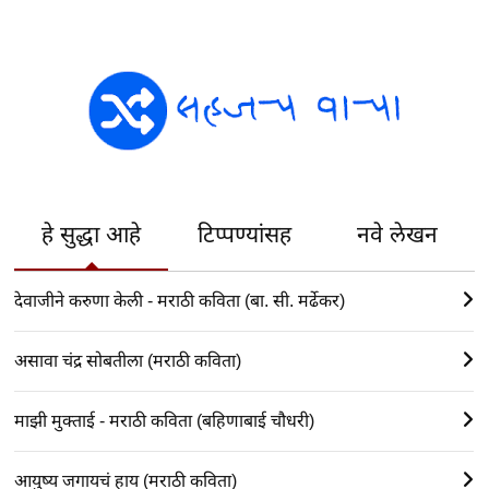
हे सुद्धा आहे
टिप्पण्यांसह
नवे लेखन
देवाजीने करुणा केली - मराठी कविता (बा. सी. मर्ढेकर)
असावा चंद्र सोबतीला (मराठी कविता)
माझी मुक्ताई - मराठी कविता (बहिणाबाई चौधरी)
आयुष्य जगायचं हाय (मराठी कविता)