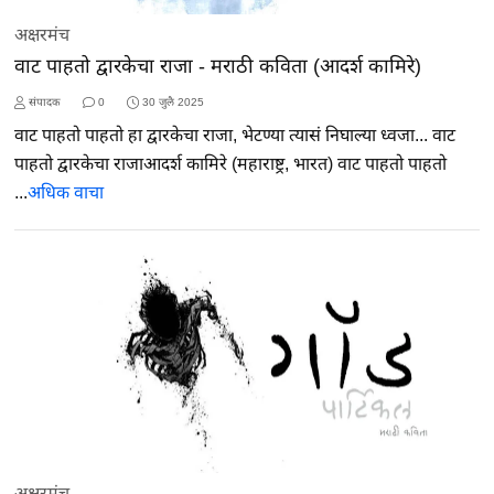
अक्षरमंच
वाट पाहतो द्वारकेचा राजा - मराठी कविता (आदर्श कामिरे)
संपादक
0
30 जुलै 2025
वाट पाहतो पाहतो हा द्वारकेचा राजा, भेटण्या त्यासं निघाल्या ध्वजा... वाट
पाहतो द्वारकेचा राजाआदर्श कामिरे (महाराष्ट्र, भारत) वाट पाहतो पाहतो
...
अधिक वाचा
अक्षरमंच