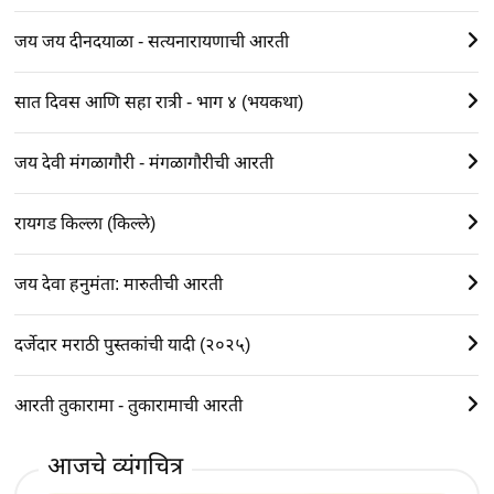
जय जय दीनदयाळा - सत्यनारायणाची आरती
सात दिवस आणि सहा रात्री - भाग ४ (भयकथा)
जय देवी मंगळागौरी - मंगळागौरीची आरती
रायगड किल्ला (किल्ले)
जय देवा हनुमंता: मारुतीची आरती
दर्जेदार मराठी पुस्तकांची यादी (२०२५)
आरती तुकारामा - तुकारामाची आरती
आजचे व्यंगचित्र