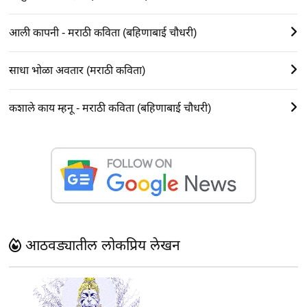
आली कापनी - मराठी कविता (बहिणाबाई चौधरी)
साधा भोळा अवतार (मराठी कविता)
कशाले काय म्हनू - मराठी कविता (बहिणाबाई चौधरी)
आठवड्यातील लोकप्रिय लेखन