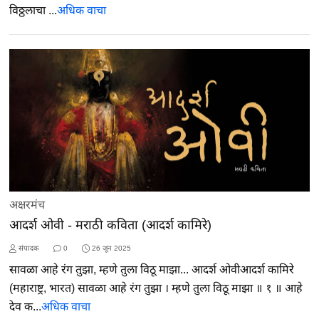
विठ्ठलाचा ...
अधिक वाचा
अक्षरमंच
आदर्श ओवी - मराठी कविता (आदर्श कामिरे)
संपादक
0
26 जून 2025
सावळा आहे रंग तुझा, म्हणे तुला विठू माझा... आदर्श ओवीआदर्श कामिरे
(महाराष्ट्र, भारत) सावळा आहे रंग तुझा । म्हणे तुला विठू माझा ॥ १ ॥ आहे
देव क...
अधिक वाचा