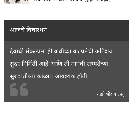
आजचे विचारधन
देवाची संकल्पना ही कवीच्या कल्पनेची अतिशय
सुंदर निर्मिती आहे आणि ती मानवी सभ्यतेच्या
सुरुवातीच्या काळात आवश्यक होती.
डॉ. श्रीराम लागू
-