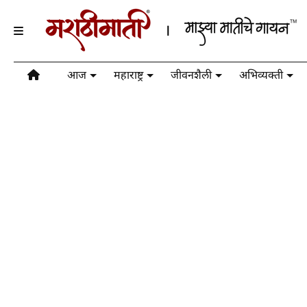
आज
महाराष्ट्र
जीवनशैली
अभिव्यक्ती