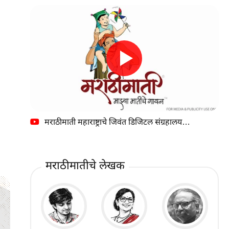
मराठीमाती महाराष्ट्राचे जिवंत डिजिटल संग्रहालय…
मराठीमातीचे लेखक