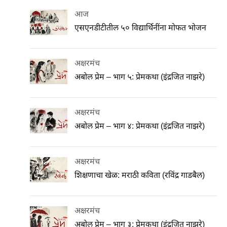
आज
एसएनडीटीतील ५० विद्यार्थिनींना मोफत भोजन
अक्षरमंच
अबोल प्रेम – भाग ५: प्रेमकथा (इंद्रजित नाझरे)
अक्षरमंच
अबोल प्रेम – भाग ४: प्रेमकथा (इंद्रजित नाझरे)
अक्षरमंच
शिक्षणाचा खेळ: मराठी कविता (रविंद्र गाडबैल)
अक्षरमंच
अबोल प्रेम – भाग ३: प्रेमकथा (इंद्रजित नाझरे)