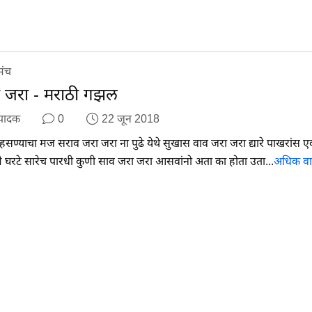
मंच
 जरा - मराठी गझल
पादक
0
22 जून 2018
हसण्याचा मज सराव जरा जरा ना पुढे येथे सुखास वाव जरा जरा द्यारे पाखरांस 
े घरटे सारेच पारधी कुणी साव जरा जरा आसवांनो अता का होता उता...
अधिक वा