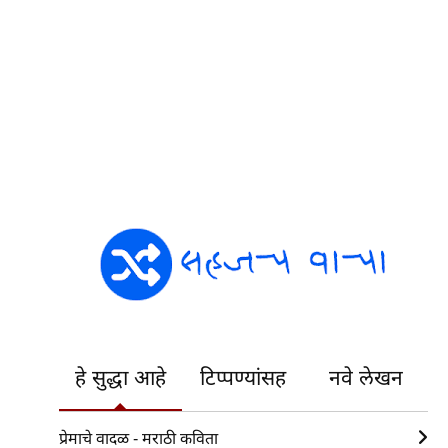
हे सुद्धा आहे
टिप्पण्यांसह
नवे लेखन
प्रेमाचे वादळ - मराठी कविता