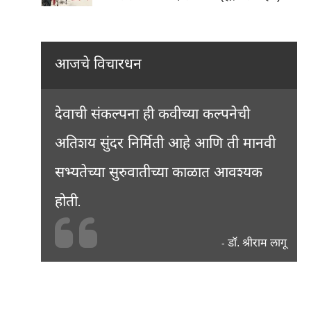
आजचे विचारधन
देवाची संकल्पना ही कवीच्या कल्पनेची
अतिशय सुंदर निर्मिती आहे आणि ती मानवी
सभ्यतेच्या सुरुवातीच्या काळात आवश्यक
होती.
डॉ. श्रीराम लागू
-