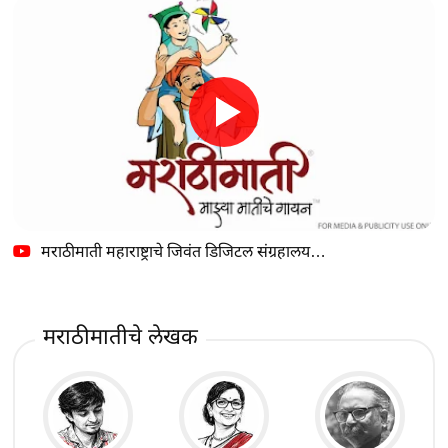
मराठीमाती महाराष्ट्राचे जिवंत डिजिटल संग्रहालय…
मराठीमातीचे लेखक