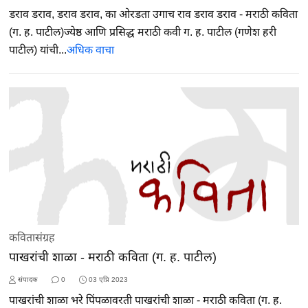
डराव डराव, डराव डराव, का ओरडता उगाच राव डराव डराव - मराठी कविता
(ग. ह. पाटील)ज्येष्ठ आणि प्रसिद्ध मराठी कवी ग. ह. पाटील (गणेश हरी
पाटील) यांची...
अधिक वाचा
कवितासंग्रह
पाखरांची शाळा - मराठी कविता (ग. ह. पाटील)
संपादक
0
03 एप्रि 2023
पाखरांची शाळा भरे पिंपळावरती पाखरांची शाळा - मराठी कविता (ग. ह.