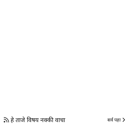
हे ताजे विषय नक्की वाचा
सर्व पहा