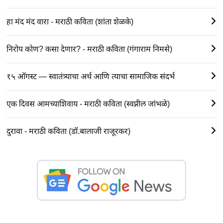
हा मंद मंद वारा - मराठी कविता (शांता शेळके)
निरोप कोण? कसा देणार? - मराठी कविता (गंगाराम निमसे)
१५ ऑगस्ट — स्वातंत्र्याचा अर्थ आणि त्याचा सामाजिक संदर्भ
एक दिवस आमच्याशिवाय - मराठी कविता (स्वप्नील जांभळे)
दुरावा - मराठी कविता (डॉ.बालाजी राजूरकर)