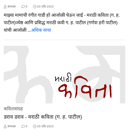
संपादक
0
03 एप्रि 2023
माझ्या मामाची रंगीत गाडी हो आजोळी घेऊन जाई - मराठी कविता (ग. ह.
पाटील)ज्येष्ठ आणि प्रसिद्ध मराठी कवी ग. ह. पाटील (गणेश हरी पाटील)
यांची आजोळी ...
अधिक वाचा
कवितासंग्रह
डराव डराव - मराठी कविता (ग. ह. पाटील)
संपादक
0
03 एप्रि 2023