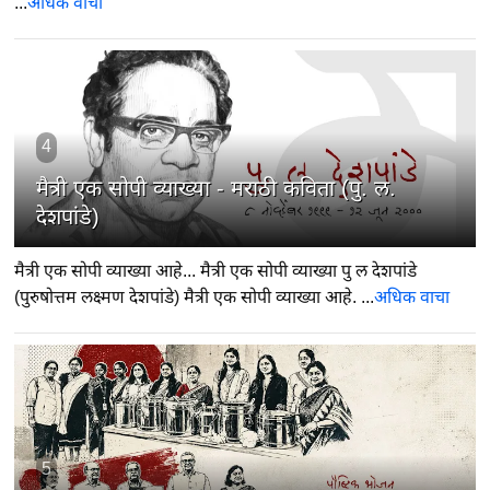
...
अधिक वाचा
4
मैत्री एक सोपी व्याख्या - मराठी कविता (पु. ल.
देशपांडे)
मैत्री एक सोपी व्याख्या आहे... मैत्री एक सोपी व्याख्या पु ल देशपांडे
(पुरुषोत्तम लक्ष्मण देशपांडे) मैत्री एक सोपी व्याख्या आहे. ...
अधिक वाचा
5