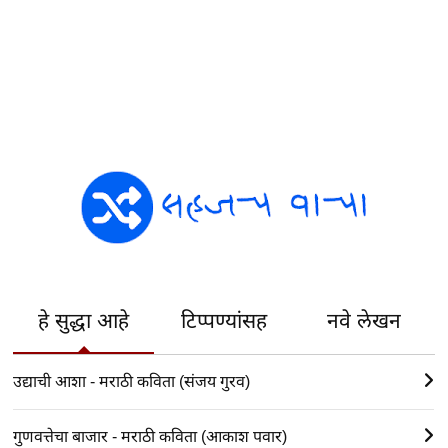
हे सुद्धा आहे
टिप्पण्यांसह
नवे लेखन
उद्याची आशा - मराठी कविता (संजय गुरव)
गुणवत्तेचा बाजार - मराठी कविता (आकाश पवार)