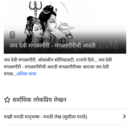
7
जय देवी मंगळागौरी - मंगळागौरीची आरती
जय देवी मंगळागौरी, ओवाळीन सोनियाताटी, रत्नांचे दिवे... जय देवी
मंगळागौरी - मंगळागौरीची आरती मंगळागौरीच्या आरत्या जय देवी
मंगळ...
अधिक वाचा
सर्वाधिक लोकप्रिय लेखन
माझी मराठी मातृभाषा - मराठी लेख (सुशीला मराठे)