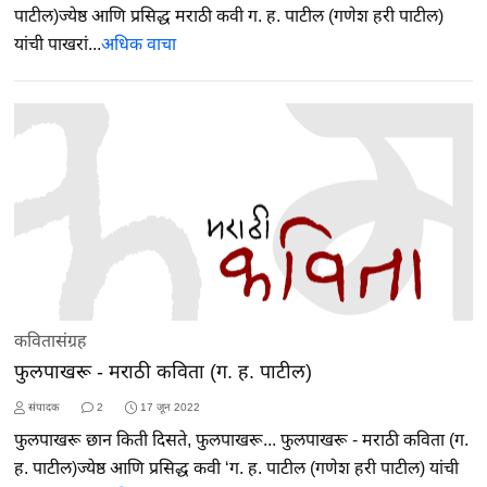
पाटील)ज्येष्ठ आणि प्रसिद्ध मराठी कवी ग. ह. पाटील (गणेश हरी पाटील)
यांची पाखरां...
अधिक वाचा
कवितासंग्रह
फुलपाखरू - मराठी कविता (ग. ह. पाटील)
संपादक
2
17 जून 2022
फुलपाखरू छान किती दिसते, फुलपाखरू... फुलपाखरू - मराठी कविता (ग.
ह. पाटील)ज्येष्ठ आणि प्रसिद्ध कवी ‘ग. ह. पाटील (गणेश हरी पाटील) यांची