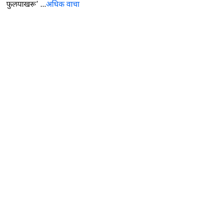
फुलपाखरू’ ...
अधिक वाचा