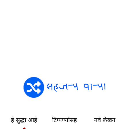
हे सुद्धा आहे
टिप्पण्यांसह
नवे लेखन