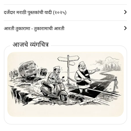
दर्जेदार मराठी पुस्तकांची यादी (२०२५)
आरती तुकारामा - तुकारामाची आरती
आजचे व्यंगचित्र