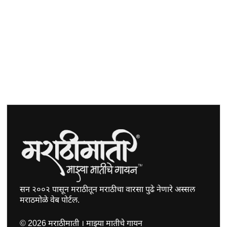
सन २००२ पासून मराठीतून मराठीचा वारसा पुढे नेणारे अस्सल
मराठमोळे वेब पोर्टल.
©
2026
मराठीमाती । माझ्या मातीचे गायन