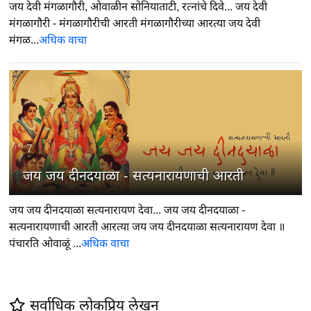
जय देवी मंगळागौरी, ओवाळीन सोनियाताटी, रत्नांचे दिवे... जय देवी
मंगळागौरी - मंगळागौरीची आरती मंगळागौरीच्या आरत्या जय देवी
मंगळ...
अधिक वाचा
7
जय जय दीनदयाळा - सत्यनारायणाची आरती
जय जय दीनदयाळा सत्यनारायण देवा... जय जय दीनदयाळा -
सत्यनारायणाची आरती आरत्या जय जय दीनदयाळा सत्यनारायण देवा ॥
पंचारति ओवाळूं ...
अधिक वाचा
सर्वाधिक लोकप्रिय लेखन