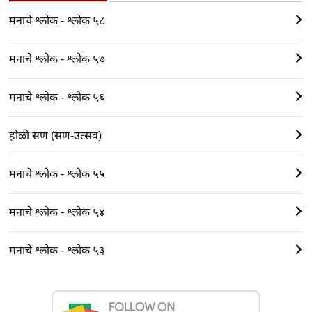
मनाचे श्लोक - श्लोक ५८
मनाचे श्लोक - श्लोक ५७
मनाचे श्लोक - श्लोक ५६
होळी सण (सण-उत्सव)
मनाचे श्लोक - श्लोक ५५
मनाचे श्लोक - श्लोक ५४
मनाचे श्लोक - श्लोक ५३