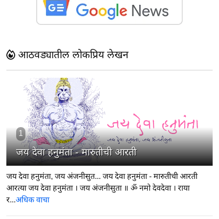
आठवड्यातील लोकप्रिय लेखन
1
जय देवा हनुमंता - मारुतीची आरती
जय देवा हनुमंता, जय अंजनीसुत... जय देवा हनुमंता - मारुतीची आरती
आरत्या जय देवा हनुमंता । जय अंजनीसुता ॥ ॐ नमो देवदेवा । राया
र...
अधिक वाचा