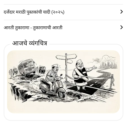
दर्जेदार मराठी पुस्तकांची यादी (२०२५)
आरती तुकारामा - तुकारामाची आरती
आजचे व्यंगचित्र