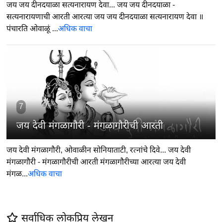
जय जय दीनदयाळा सत्यनारायण देवा... जय जय दीनदयाळा -
सत्यनारायणाची आरती आरत्या जय जय दीनदयाळा सत्यनारायण देवा ॥
पंचारति ओवाळूं ...
अधिक वाचा
7
जय देवी मंगळागौरी - मंगळागौरीची आरती
जय देवी मंगळागौरी, ओवाळीन सोनियाताटी, रत्नांचे दिवे... जय देवी
मंगळागौरी - मंगळागौरीची आरती मंगळागौरीच्या आरत्या जय देवी
मंगळ...
अधिक वाचा
सर्वाधिक लोकप्रिय लेखन