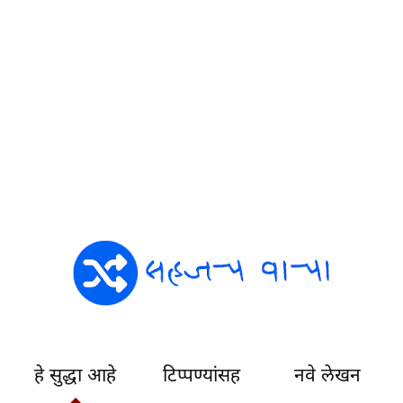
हे सुद्धा आहे
टिप्पण्यांसह
नवे लेखन