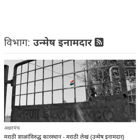
विभाग:
उन्मेष इनामदार
अक्षरमंच
मराठी शाळांविरुद्ध कारस्थान - मराठी लेख (उन्मेष इनामदार)