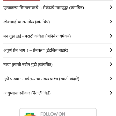
पुण्यातल्या सिग्नल्सवरचे ५ सेकंदांचे महायुद्ध! (व्यंगचित्र)
लोकशाहीचा समतोल (व्यंगचित्र)
मन तुझे ठाई - मराठी कविता (अनिकेत येमेकर)
अपूर्ण प्रेम भाग १ – प्रेमकथा (इंद्रजित नाझरे)
नव्या युगाची नवीन गुढी (व्यंगचित्र)
गुढी पाडवा : नवचैतन्याचा मंगल प्रारंभ (स्वाती खंदारे)
आयुष्याचा स्वीकार (चैताली गिते)