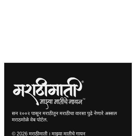
सन २००२ पासून मराठीतून मराठीचा वारसा पुढे नेणारे अस्सल
मराठमोळे वेब पोर्टल.
©
2026
मराठीमाती । माझ्या मातीचे गायन