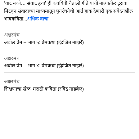
‘वाद नको… संवाद हवा’ ही कवयित्री चैताली गीते यांची नात्यातील दुरावा
मिटवून संवादाच्या माध्यमातून पुनर्रचनेची आर्त हाक देणारी एक संवेदनशील
भावकविता...
अधिक वाचा
अक्षरमंच
अबोल प्रेम – भाग ५: प्रेमकथा (इंद्रजित नाझरे)
अक्षरमंच
अबोल प्रेम – भाग ४: प्रेमकथा (इंद्रजित नाझरे)
अक्षरमंच
शिक्षणाचा खेळ: मराठी कविता (रविंद्र गाडबैल)