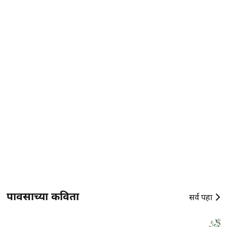
पावसाच्या कविता
सर्व पहा