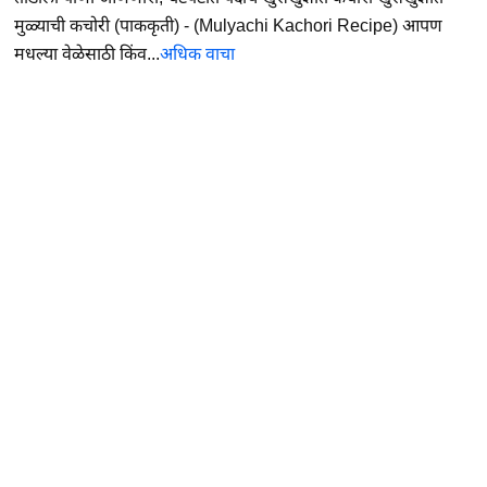
मुळ्याची कचोरी (पाककृती) - (Mulyachi Kachori Recipe) आपण
मधल्या वेळेसाठी किंव...
अधिक वाचा