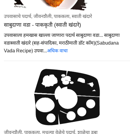
उपवासाचे पदार्थ
,
जीवनशैली
,
पाककला
,
स्वाती खंदारे
साबुदाणा वडा - पाककृती (स्वाती खंदारे)
उपवासाला हमखास खाल्ला जाणारा पदार्थ साबुदाणा वडा... साबुदाणा
वडास्वाती खंदारे (सह-संपादिका, मराठीमाती डॉट कॉम)(Sabudana
Vada Recipe) उपवा...
अधिक वाचा
जीवनशैली
,
पाककला
,
मधल्या वेळेचे पदार्थ
,
शाळेचा डबा