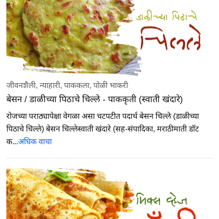
जीवनशैली
,
न्याहारी
,
पाककला
,
पोळी भाकरी
बेसन / डाळीच्या पिठाचे चिल्ले - पाककृती (स्वाती खंदारे)
रोजच्या पराठ्यापेक्षा वेगळा असा चटपटीत पदार्थ बेसन चिल्ले (डाळीच्या
पिठाचे चिल्ले) बेसन चिल्लेस्वाती खंदारे (सह-संपादिका, मराठीमाती डॉट
क...
अधिक वाचा