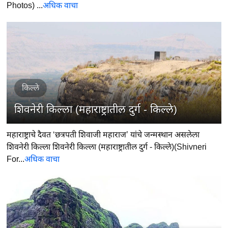
Photos) ...
अधिक वाचा
किल्ले
शिवनेरी किल्ला (महाराष्ट्रातील दुर्ग - किल्ले)
महाराष्ट्राचे दैवत ‘छत्रपती शिवाजी महाराज’ यांचे जन्मस्थान असलेला
शिवनेरी किल्ला शिवनेरी किल्ला (महाराष्ट्रातील दुर्ग - किल्ले)(Shivneri
For...
अधिक वाचा