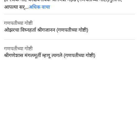
आपल्या सर्...
अधिक वाचा
गणपतीच्या गोष्टी
ओझरचा विघ्नहर्ता श्रीगजानन (गणपतीच्या गोष्टी)
गणपतीच्या गोष्टी
श्रीगणेशास मंगलमूर्ती म्हणू लागले (गणपतीच्या गोष्टी)