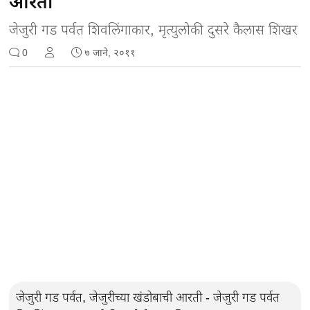
आरती
जेजुरी गड पर्वत शिवलिंगाकार, मृत्युलोकी दुसरे कैलास शिखर
0
७ जाने, २०११
जेजुरी गड पर्वत, जेजुरीच्या खंडोबाची आरती - जेजुरी गड पर्वत