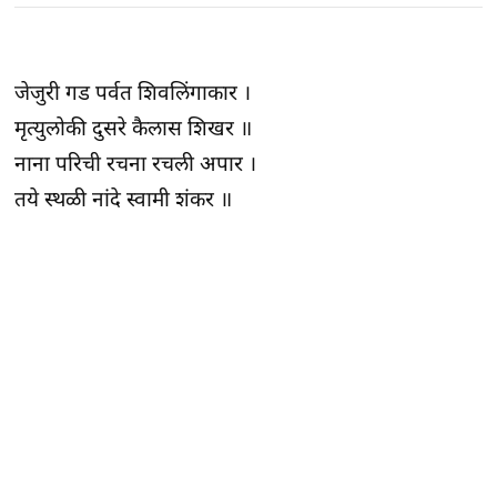
जेजुरी गड पर्वत शिवलिंगाकार ।
मृत्युलोकी दुसरे कैलास शिखर ॥
नाना परिची रचना रचली अपार ।
तये स्थळी नांदे स्वामी शंकर ॥