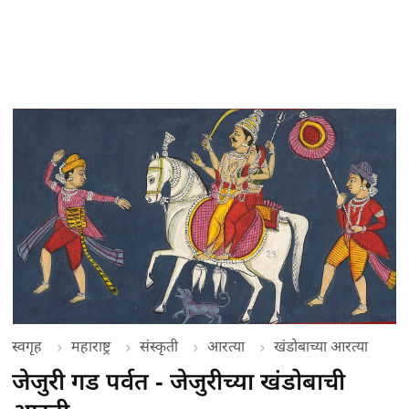
स्वगृह
महाराष्ट्र
संस्कृती
आरत्या
खंडोबाच्या आरत्या
जेजुरी गड पर्वत - जेजुरीच्या खंडोबाची