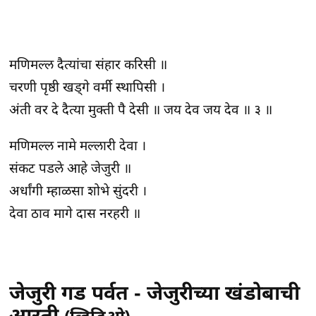
मणिमल्ल दैत्यांचा संहार करिसी ॥
चरणी पृष्ठी खड्गे वर्मी स्थापिसी ।
अंती वर दे दैत्या मुक्ती पै देसी ॥ जय देव जय देव ॥ ३ ॥
मणिमल्ल नामे मल्लारी देवा ।
संकट पडले आहे जेजुरी ॥
अर्धांगी म्हाळसा शोभे सुंदरी ।
देवा ठाव मागे दास नरहरी ॥
जेजुरी गड पर्वत - जेजुरीच्या खंडोबाची
आरती