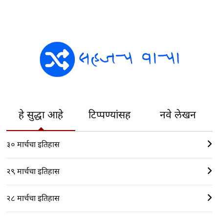
हे सुद्धा आहे
टिप्पण्यांसह
नवे लेखन
३० मार्चचा इतिहास
२९ मार्चचा इतिहास
२८ मार्चचा इतिहास