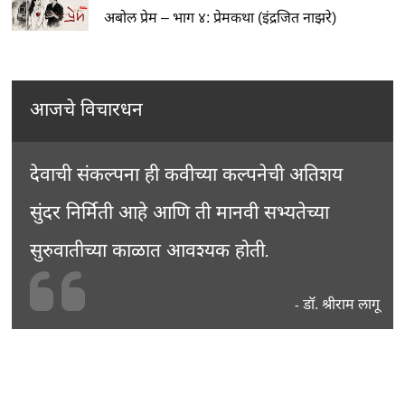
अबोल प्रेम – भाग ४: प्रेमकथा (इंद्रजित नाझरे)
आजचे विचारधन
देवाची संकल्पना ही कवीच्या कल्पनेची अतिशय
सुंदर निर्मिती आहे आणि ती मानवी सभ्यतेच्या
सुरुवातीच्या काळात आवश्यक होती.
डॉ. श्रीराम लागू
-