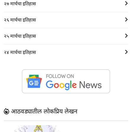
२७ मार्चचा इतिहास
२६ मार्चचा इतिहास
२५ मार्चचा इतिहास
२४ मार्चचा इतिहास
आठवड्यातील लोकप्रिय लेखन