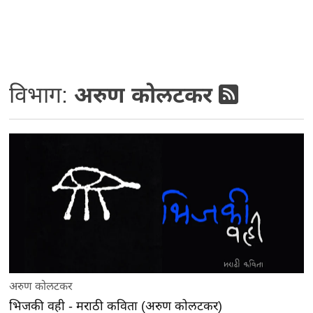
विभाग:
अरुण कोलटकर
अरुण कोलटकर
भिजकी वही - मराठी कविता (अरुण कोलटकर)