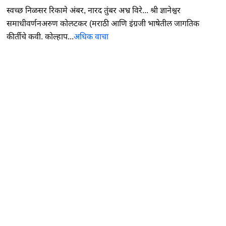
स्वच्छ निळसर रिकामे अंबर, नारद तुंबर अभ्र विरे... श्री ज्ञानेश्वर
समाधीवर्णनअरुण कोलटकर (मराठी आणि इंग्रजी भाषेतील जागतिक
कीर्तीचे कवी. कोल्हाप...
अधिक वाचा