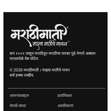
सन २००२ पासून मराठीतून मराठीचा वारसा पुढे नेणारे अस्सल
मराठमोळे वेब पोर्टल.
©
2026
मराठीमाती । माझ्या मातीचे गायन
सर्व हक्क राखीव.
आमच्याबद्दल
प्रताधिकार
संपर्क साधा
अस्वीकरण