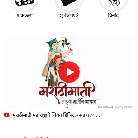
पाककला
शुभेच्छापत्रे
विनोद
मराठीमाती महाराष्ट्राचे जिवंत डिजिटल संग्रहालय…