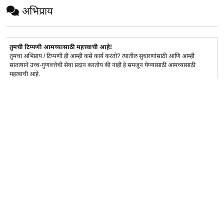
अभिप्राय
तुमची टिप्पणी आमच्यासाठी महत्त्वाची आहे!
तुमचा अभिप्राय / टिप्पणी ही आम्ही कसे कार्य करतो? त्यातील सुधारणांसाठी आणि आम्ही
सातत्याने उच्च-गुणवत्तेची सेवा प्रदान करतोय की नाही हे समजून घेण्यासाठी आमच्यासाठी
महत्वाची आहे.