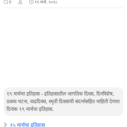
0
१९ मार्च, २०१८
१९ मार्चचा इतिहास - इतिहासातील जागतिक दिवस, दिनविशेष,
ठळक घटना, वाढदिवस, स्मृती दिवसांची संदर्भासहित माहिती देणारा
दिनांक १९ मार्चचा इतिहास.
१५ मार्चचा इतिहास