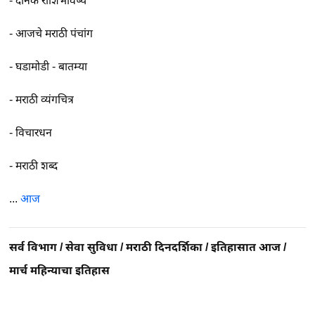
-
दैनिक राशिभविष्य
-
आजचे मराठी पंचांग
-
घडामोडी - बातम्या
-
मराठी व्यंगचित्र
-
विचारधन
-
मराठी शब्द
...
आज
सर्व विभाग
/
सेवा सुविधा
/
मराठी दिनदर्शिका
/
इतिहासात आज
/
मार्च महिन्याचा इतिहास