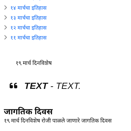
१४ मार्चचा इतिहास
१३ मार्चचा इतिहास
१२ मार्चचा इतिहास
११ मार्चचा इतिहास
१९ मार्च दिनविशेष
TEXT
- TEXT.
जागतिक दिवस
१९ मार्च दिनविशेष
रोजी पाळले जाणारे
जागतिक दिवस