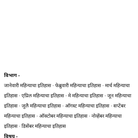
विभाग -
जानेवारी महिन्याचा इतिहास
·
फेब्रुवारी महिन्याचा इतिहास
·
मार्च महिन्याचा
इतिहास
·
एप्रिल महिन्याचा इतिहास
·
मे महिन्याचा इतिहास
·
जून महिन्याचा
इतिहास
·
जुलै महिन्याचा इतिहास
·
ऑगस्ट महिन्याचा इतिहास
·
सप्टेंबर
महिन्याचा इतिहास
·
ऑक्टोबर महिन्याचा इतिहास
·
नोव्हेंबर महिन्याचा
इतिहास
·
डिसेंबर महिन्याचा इतिहास
विषय -