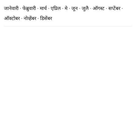
जानेवारी
·
फेब्रुवारी
·
मार्च
·
एप्रिल
·
मे
·
जून
·
जुलै
·
ऑगस्ट
·
सप्टेंबर
·
ऑक्टोबर
·
नोव्हेंबर
·
डिसेंबर