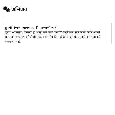
अभिप्राय
तुमची टिप्पणी आमच्यासाठी महत्त्वाची आहे!
तुमचा अभिप्राय / टिप्पणी ही आम्ही कसे कार्य करतो? त्यातील सुधारणांसाठी आणि आम्ही
सातत्याने उच्च-गुणवत्तेची सेवा प्रदान करतोय की नाही हे समजून घेण्यासाठी आमच्यासाठी
महत्वाची आहे.