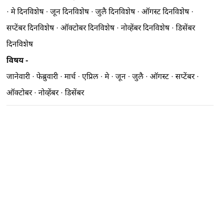
·
मे दिनविशेष
·
जून दिनविशेष
·
जुलै दिनविशेष
·
ऑगस्ट दिनविशेष
·
सप्टेंबर दिनविशेष
·
ऑक्टोबर दिनविशेष
·
नोव्हेंबर दिनविशेष
·
डिसेंबर
दिनविशेष
विषय -
जानेवारी
·
फेब्रुवारी
·
मार्च
·
एप्रिल
·
मे
·
जून
·
जुलै
·
ऑगस्ट
·
सप्टेंबर
·
ऑक्टोबर
·
नोव्हेंबर
·
डिसेंबर