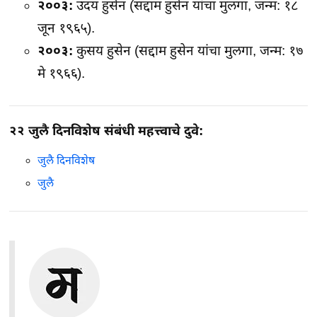
२००३:
उदय हुसेन (सद्दाम हुसेन यांचा मुलगा, जन्म: १८
जून १९६५).
२००३:
कुसय हुसेन (सद्दाम हुसेन यांचा मुलगा, जन्म: १७
मे १९६६).
२२ जुलै दिनविशेष संबंधी महत्त्वाचे दुवे:
जुलै दिनविशेष
जुलै