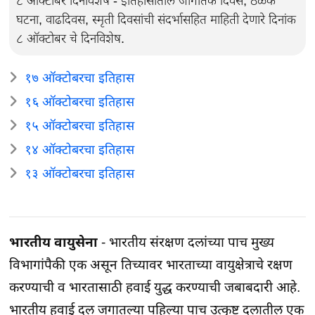
८ ऑक्टोबर दिनविशेष - इतिहासातील जागतिक दिवस, ठळक
घटना, वाढदिवस, स्मृती दिवसांची संदर्भासहित माहिती देणारे दिनांक
८ ऑक्टोबर चे दिनविशेष.
१७ ऑक्टोबरचा इतिहास
१६ ऑक्टोबरचा इतिहास
१५ ऑक्टोबरचा इतिहास
१४ ऑक्टोबरचा इतिहास
१३ ऑक्टोबरचा इतिहास
भारतीय वायुसेना
- भारतीय संरक्षण दलांच्या पाच मुख्य
विभागांपैकी एक असून तिच्यावर भारताच्या वायुक्षेत्राचे रक्षण
करण्याची व भारतासाठी हवाई युद्ध करण्याची जबाबदारी आहे.
भारतीय हवाई दल जगातल्या पहिल्या पाच उत्कृष्ट दलातील एक