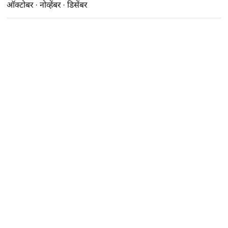
ऑक्टोबर
·
नोव्हेंबर
·
डिसेंबर