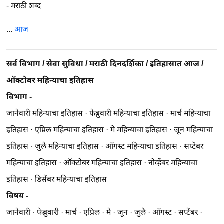
-
मराठी शब्द
...
आज
सर्व विभाग
/
सेवा सुविधा
/
मराठी दिनदर्शिका
/
इतिहासात आज
/
ऑक्टोबर महिन्याचा इतिहास
विभाग -
जानेवारी महिन्याचा इतिहास
·
फेब्रुवारी महिन्याचा इतिहास
·
मार्च महिन्याचा
इतिहास
·
एप्रिल महिन्याचा इतिहास
·
मे महिन्याचा इतिहास
·
जून महिन्याचा
इतिहास
·
जुलै महिन्याचा इतिहास
·
ऑगस्ट महिन्याचा इतिहास
·
सप्टेंबर
महिन्याचा इतिहास
·
ऑक्टोबर महिन्याचा इतिहास
·
नोव्हेंबर महिन्याचा
इतिहास
·
डिसेंबर महिन्याचा इतिहास
विषय -
जानेवारी
·
फेब्रुवारी
·
मार्च
·
एप्रिल
·
मे
·
जून
·
जुलै
·
ऑगस्ट
·
सप्टेंबर
·