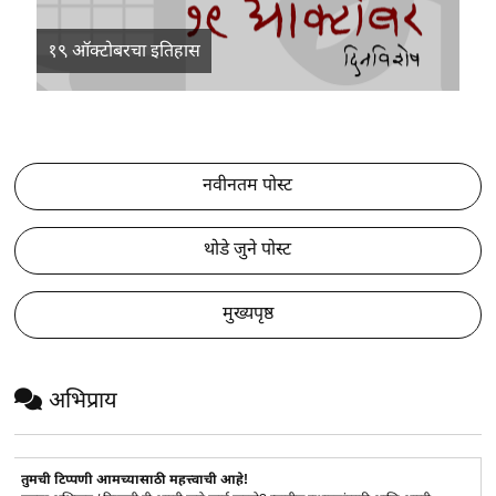
१९ ऑक्टोबरचा इतिहास
नवीनतम पोस्ट
थोडे जुने पोस्ट
मुख्यपृष्ठ
अभिप्राय
तुमची टिप्पणी आमच्यासाठी महत्त्वाची आहे!