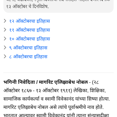
१३ ऑक्टोबर चे दिनविशेष.
१२ ऑक्टोबरचा इतिहास
११ ऑक्टोबरचा इतिहास
१० ऑक्टोबरचा इतिहास
९ ऑक्टोबरचा इतिहास
८ ऑक्टोबरचा इतिहास
भगिनी निवेदिता / मार्गारेट एलिझाबेथ नोबल
- (२८
ऑक्टोबर १८६७ - १३ ऑक्टोबर १९११) लेखिका, शिक्षिका,
सामाजिक कार्यकर्त्या व स्वामी विवेकानंद यांच्या शिष्या होत्या.
मार्गारेट एलिझाबेथ नोबल असे त्यांचे पूर्वाश्रमीचे नाव होते.
भारतात आल्यावर स्वामी विवेकानंद यांनी त्याना संन्यासदीक्षा