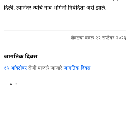
दिली, त्यानंतर त्यांचे नाव भगिनी निवेदिता असे झाले.
शेवटचा बदल २२ सप्टेंबर २०२३
जागतिक दिवस
१३ ऑक्टोबर
रोजी पाळले जाणारे
जागतिक दिवस
-