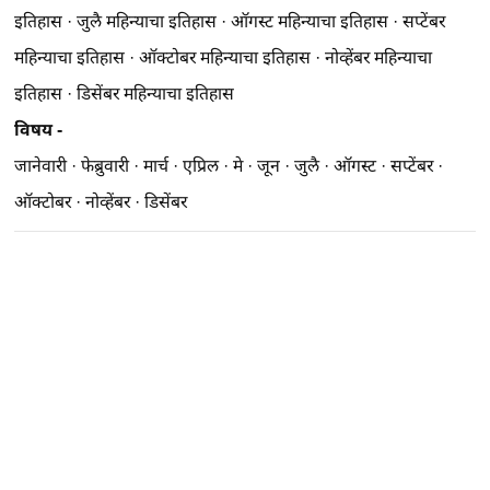
इतिहास
·
जुलै महिन्याचा इतिहास
·
ऑगस्ट महिन्याचा इतिहास
·
सप्टेंबर
महिन्याचा इतिहास
·
ऑक्टोबर महिन्याचा इतिहास
·
नोव्हेंबर महिन्याचा
इतिहास
·
डिसेंबर महिन्याचा इतिहास
विषय -
जानेवारी
·
फेब्रुवारी
·
मार्च
·
एप्रिल
·
मे
·
जून
·
जुलै
·
ऑगस्ट
·
सप्टेंबर
·
ऑक्टोबर
·
नोव्हेंबर
·
डिसेंबर