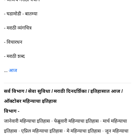
-
घडामोडी - बातम्या
-
मराठी व्यंगचित्र
-
विचारधन
-
मराठी शब्द
...
आज
सर्व विभाग
/
सेवा सुविधा
/
मराठी दिनदर्शिका
/
इतिहासात आज
/
ऑक्टोबर महिन्याचा इतिहास
विभाग -
जानेवारी महिन्याचा इतिहास
·
फेब्रुवारी महिन्याचा इतिहास
·
मार्च महिन्याचा
इतिहास
·
एप्रिल महिन्याचा इतिहास
·
मे महिन्याचा इतिहास
·
जून महिन्याचा