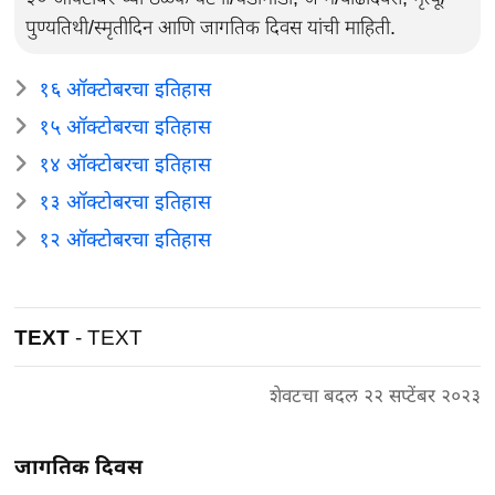
पुण्यतिथी/स्मृतीदिन आणि जागतिक दिवस यांची माहिती.
१६ ऑक्टोबरचा इतिहास
१५ ऑक्टोबरचा इतिहास
१४ ऑक्टोबरचा इतिहास
१३ ऑक्टोबरचा इतिहास
१२ ऑक्टोबरचा इतिहास
TEXT
- TEXT
शेवटचा बदल २२ सप्टेंबर २०२३
जागतिक दिवस