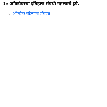
३० ऑक्टोबरचा इतिहास संबंधी महत्त्वाचे दुवे:
ऑक्टोबर महिन्याचा इतिहास