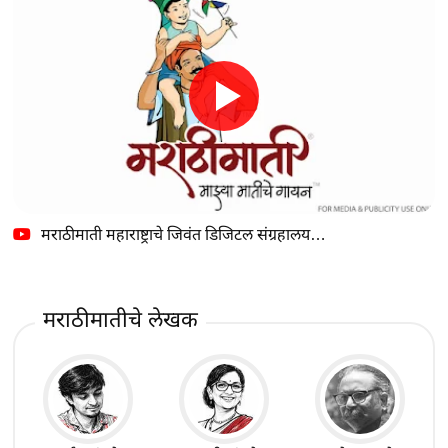
मराठीमाती महाराष्ट्राचे जिवंत डिजिटल संग्रहालय…
मराठीमातीचे लेखक