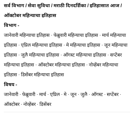
सर्व विभाग
/
सेवा सुविधा
/
मराठी दिनदर्शिका
/
इतिहासात आज
/
ऑक्टोबर महिन्याचा इतिहास
विभाग -
जानेवारी महिन्याचा इतिहास
·
फेब्रुवारी महिन्याचा इतिहास
·
मार्च महिन्याचा
इतिहास
·
एप्रिल महिन्याचा इतिहास
·
मे महिन्याचा इतिहास
·
जून महिन्याचा
इतिहास
·
जुलै महिन्याचा इतिहास
·
ऑगस्ट महिन्याचा इतिहास
·
सप्टेंबर
महिन्याचा इतिहास
·
ऑक्टोबर महिन्याचा इतिहास
·
नोव्हेंबर महिन्याचा
इतिहास
·
डिसेंबर महिन्याचा इतिहास
विषय -
जानेवारी
·
फेब्रुवारी
·
मार्च
·
एप्रिल
·
मे
·
जून
·
जुलै
·
ऑगस्ट
·
सप्टेंबर
·
ऑक्टोबर
·
नोव्हेंबर
·
डिसेंबर