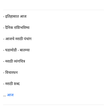
-
इतिहासात आज
-
दैनिक राशिभविष्य
-
आजचे मराठी पंचांग
-
घडामोडी - बातम्या
-
मराठी व्यंगचित्र
-
विचारधन
-
मराठी शब्द
...
आज