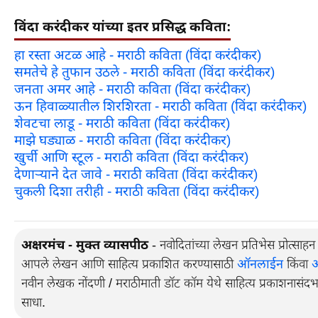
विंदा करंदीकर यांच्या इतर प्रसिद्ध कविता:
हा रस्ता अटळ आहे - मराठी कविता (विंदा करंदीकर)
समतेचे हे तुफान उठले - मराठी कविता (विंदा करंदीकर)
जनता अमर आहे - मराठी कविता (विंदा करंदीकर)
ऊन हिवाळ्यातील शिरशिरता - मराठी कविता (विंदा करंदीकर)
शेवटचा लाडू - मराठी कविता (विंदा करंदीकर)
माझे घड्याळ - मराठी कविता (विंदा करंदीकर)
खुर्ची आणि स्टूल - मराठी कविता (विंदा करंदीकर)
देणार्‍याने देत जावे - मराठी कविता (विंदा करंदीकर)
चुकली दिशा तरीही - मराठी कविता (विंदा करंदीकर)
अक्षरमंच - मुक्त व्यासपीठ
- नवोदितांच्या लेखन प्रतिभेस प्रोत्साह
आपले लेखन आणि साहित्य प्रकाशित करण्यासाठी
ऑनलाईन
किंवा
नवीन लेखक नोंदणी / मराठीमाती डॉट कॉम येथे साहित्य प्रकाशनासंद
साधा.