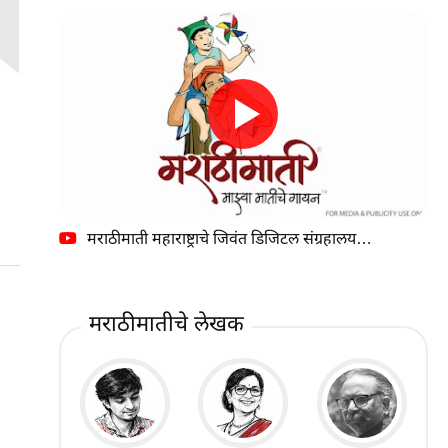
मराठीमाती महाराष्ट्राचे जिवंत डिजिटल संग्रहालय…
मराठीमातीचे लेखक