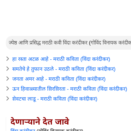
ज्येष्ठ आणि प्रसिद्ध मराठी कवी विंदा करंदीकर (गोविंद विनायक करंदीक
हा रस्ता अटळ आहे - मराठी कविता (विंदा करंदीकर)
समतेचे हे तुफान उठले - मराठी कविता (विंदा करंदीकर)
जनता अमर आहे - मराठी कविता (विंदा करंदीकर)
ऊन हिवाळ्यातील शिरशिरता - मराठी कविता (विंदा करंदीकर)
शेवटचा लाडू - मराठी कविता (विंदा करंदीकर)
देणार्‍याने देत जावे