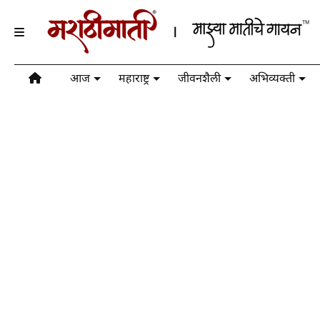
आज
महाराष्ट्र
जीवनशैली
अभिव्यक्ती