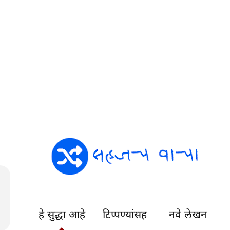
हे सुद्धा आहे
टिप्पण्यांसह
नवे लेखन