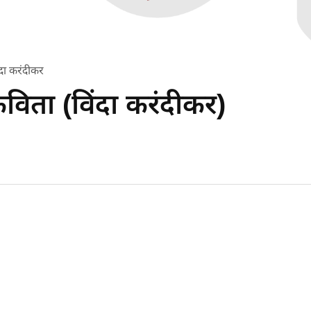
ंदा करंदीकर
 कविता (विंदा करंदीकर)