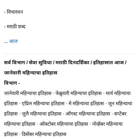
-
विचारधन
-
मराठी शब्द
...
आज
सर्व विभाग
/
सेवा सुविधा
/
मराठी दिनदर्शिका
/
इतिहासात आज
/
जानेवारी महिन्याचा इतिहास
विभाग -
जानेवारी महिन्याचा इतिहास
·
फेब्रुवारी महिन्याचा इतिहास
·
मार्च महिन्याचा
इतिहास
·
एप्रिल महिन्याचा इतिहास
·
मे महिन्याचा इतिहास
·
जून महिन्याचा
इतिहास
·
जुलै महिन्याचा इतिहास
·
ऑगस्ट महिन्याचा इतिहास
·
सप्टेंबर
महिन्याचा इतिहास
·
ऑक्टोबर महिन्याचा इतिहास
·
नोव्हेंबर महिन्याचा
इतिहास
·
डिसेंबर महिन्याचा इतिहास