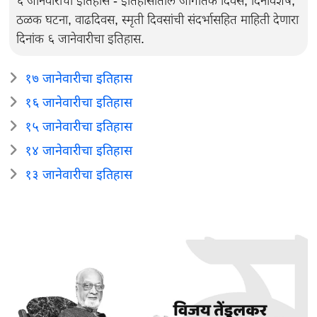
६ जानेवारीचा इतिहास - इतिहासातील जागतिक दिवस, दिनविशेष,
ठळक घटना, वाढदिवस, स्मृती दिवसांची संदर्भासहित माहिती देणारा
दिनांक ६ जानेवारीचा इतिहास.
१७ जानेवारीचा इतिहास
१६ जानेवारीचा इतिहास
१५ जानेवारीचा इतिहास
१४ जानेवारीचा इतिहास
१३ जानेवारीचा इतिहास