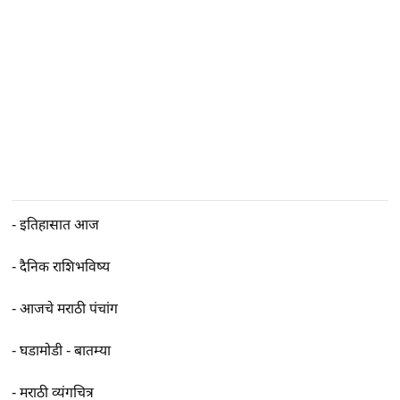
-
इतिहासात आज
-
दैनिक राशिभविष्य
-
आजचे मराठी पंचांग
-
घडामोडी - बातम्या
-
मराठी व्यंगचित्र