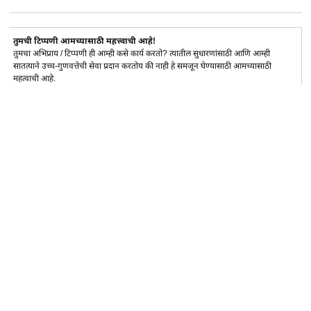
तुमची टिप्पणी आमच्यासाठी महत्त्वाची आहे!
तुमचा अभिप्राय / टिप्पणी ही आम्ही कसे कार्य करतो? त्यातील सुधारणांसाठी आणि आम्ही
सातत्याने उच्च-गुणवत्तेची सेवा प्रदान करतोय की नाही हे समजून घेण्यासाठी आमच्यासाठी
महत्वाची आहे.