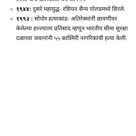
१९४४:
दुसरे महायुद्ध- रशियन सैन्य पोलंडमध्ये शिरले.
१९९३ :
सोपोर हत्याकांड- अतिरेक्यांनी छावणीवर
केलेल्या हल्ल्याला प्रतिसाद म्हणून भारतीय सीमा सुरक्षा
दळाच्या जवानांनी ५५ काश्मिरी नागरिकांची हत्या केली.