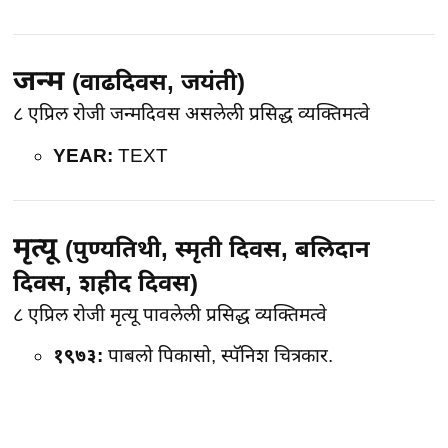
जन्म
(वाढदिवस, जयंती)
८ एप्रिल
रोजी जन्मदिवस असलेली प्रसिद्ध व्यक्तिमत्वे
YEAR:
TEXT
मृत्यू
(पुण्यतिथी, स्मृती दिवस, बलिदान
दिवस, शहीद दिवस)
८ एप्रिल
रोजी मृत्यू पावलेली प्रसिद्ध व्यक्तिमत्वे
१९७३:
पाबलो पिकासो, स्पॅनिश चित्रकार.