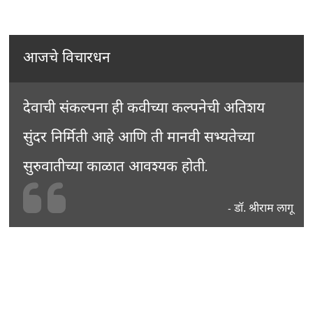
आजचे विचारधन
देवाची संकल्पना ही कवीच्या कल्पनेची अतिशय
सुंदर निर्मिती आहे आणि ती मानवी सभ्यतेच्या
सुरुवातीच्या काळात आवश्यक होती.
डॉ. श्रीराम लागू
-