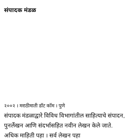
संपादक मंडळ
२००२ । मराठीमाती डॉट कॉम । पुणे
संपादक मंडळाद्वारे विविध विभागांतील साहित्याचे संपादन,
पुनर्लेखन आणि संदर्भासहित नवीन लेखन केले जाते.
अधिक माहिती पहा
।
सर्व लेखन पहा