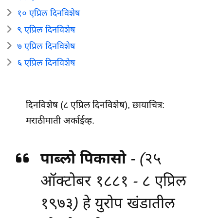
१० एप्रिल दिनविशेष
९ एप्रिल दिनविशेष
७ एप्रिल दिनविशेष
६ एप्रिल दिनविशेष
दिनविशेष (८ एप्रिल दिनविशेष), छायाचित्र:
मराठीमाती अर्काईव्ह.
पाब्लो पिकासो
- (२५
ऑक्टोबर १८८१ - ८ एप्रिल
१९७३) हे युरोप खंडातील