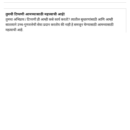
तुमची टिप्पणी आमच्यासाठी महत्त्वाची आहे!
तुमचा अभिप्राय / टिप्पणी ही आम्ही कसे कार्य करतो? त्यातील सुधारणांसाठी आणि आम्ही
सातत्याने उच्च-गुणवत्तेची सेवा प्रदान करतोय की नाही हे समजून घेण्यासाठी आमच्यासाठी
महत्वाची आहे.