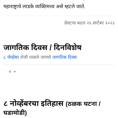
महाराष्ट्राचे लाडके व्यक्तिमत्त्व असे म्हटले जाते.
शेवटचा बदल २६ सप्टेंबर २०२३
जागतिक दिवस / दिनविशेष
८ नोव्हेंबर
रोजी पाळले जाणारे
जागतिक दिवस
-
८ नोव्हेंबरचा इतिहास
(ठळक घटना /
घडामोडी)