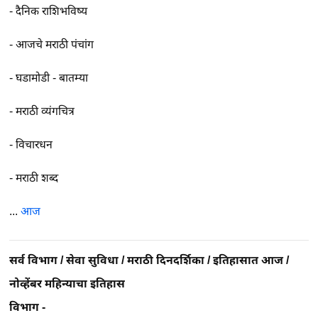
-
दैनिक राशिभविष्य
-
आजचे मराठी पंचांग
-
घडामोडी - बातम्या
-
मराठी व्यंगचित्र
-
विचारधन
-
मराठी शब्द
...
आज
सर्व विभाग
/
सेवा सुविधा
/
मराठी दिनदर्शिका
/
इतिहासात आज
/
नोव्हेंबर महिन्याचा इतिहास
विभाग -