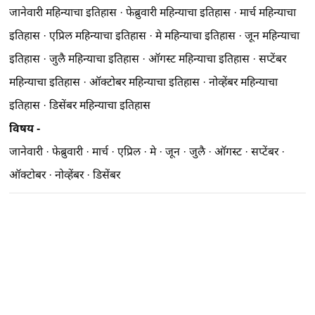
जानेवारी महिन्याचा इतिहास
·
फेब्रुवारी महिन्याचा इतिहास
·
मार्च महिन्याचा
इतिहास
·
एप्रिल महिन्याचा इतिहास
·
मे महिन्याचा इतिहास
·
जून महिन्याचा
इतिहास
·
जुलै महिन्याचा इतिहास
·
ऑगस्ट महिन्याचा इतिहास
·
सप्टेंबर
महिन्याचा इतिहास
·
ऑक्टोबर महिन्याचा इतिहास
·
नोव्हेंबर महिन्याचा
इतिहास
·
डिसेंबर महिन्याचा इतिहास
विषय -
जानेवारी
·
फेब्रुवारी
·
मार्च
·
एप्रिल
·
मे
·
जून
·
जुलै
·
ऑगस्ट
·
सप्टेंबर
·
ऑक्टोबर
·
नोव्हेंबर
·
डिसेंबर