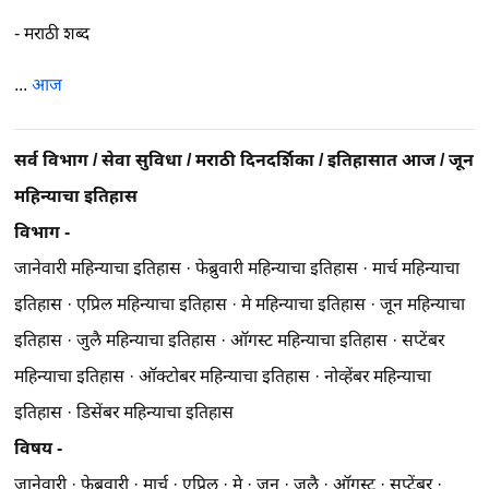
-
मराठी शब्द
...
आज
सर्व विभाग
/
सेवा सुविधा
/
मराठी दिनदर्शिका
/
इतिहासात आज
/
जून
महिन्याचा इतिहास
विभाग -
जानेवारी महिन्याचा इतिहास
·
फेब्रुवारी महिन्याचा इतिहास
·
मार्च महिन्याचा
इतिहास
·
एप्रिल महिन्याचा इतिहास
·
मे महिन्याचा इतिहास
·
जून महिन्याचा
इतिहास
·
जुलै महिन्याचा इतिहास
·
ऑगस्ट महिन्याचा इतिहास
·
सप्टेंबर
महिन्याचा इतिहास
·
ऑक्टोबर महिन्याचा इतिहास
·
नोव्हेंबर महिन्याचा
इतिहास
·
डिसेंबर महिन्याचा इतिहास
विषय -
जानेवारी
·
फेब्रुवारी
·
मार्च
·
एप्रिल
·
मे
·
जून
·
जुलै
·
ऑगस्ट
·
सप्टेंबर
·