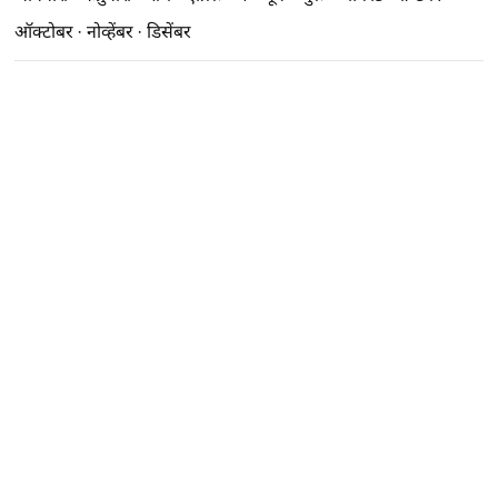
ऑक्टोबर
·
नोव्हेंबर
·
डिसेंबर