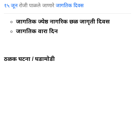
१५ जून
रोजी पाळले जाणारे
जागतिक दिवस
जागतिक ज्येष्ठ नागरिक छळ जागृती दिवस
जागतिक वारा दिन
ठळक घटना /
घडामोडी