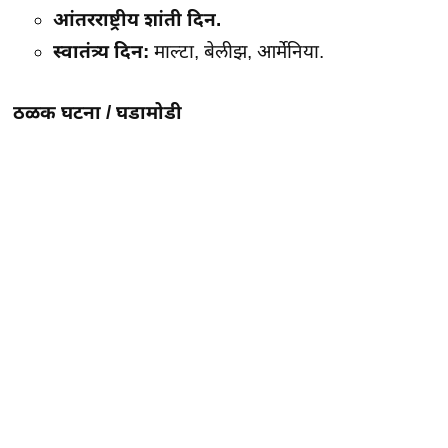
आंतरराष्ट्रीय शांती दिन.
स्वातंत्र्य दिन:
माल्टा, बेलीझ, आर्मेनिया.
ठळक घटना /
घडामोडी