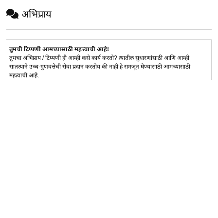
अभिप्राय
तुमची टिप्पणी आमच्यासाठी महत्त्वाची आहे!
तुमचा अभिप्राय / टिप्पणी ही आम्ही कसे कार्य करतो? त्यातील सुधारणांसाठी आणि आम्ही
सातत्याने उच्च-गुणवत्तेची सेवा प्रदान करतोय की नाही हे समजून घेण्यासाठी आमच्यासाठी
महत्वाची आहे.