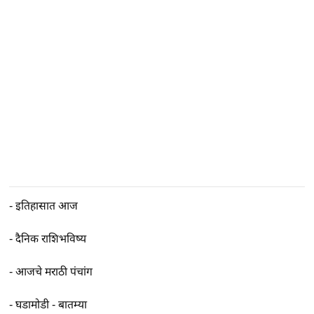
-
इतिहासात आज
-
दैनिक राशिभविष्य
-
आजचे मराठी पंचांग
-
घडामोडी - बातम्या