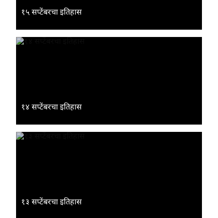
१५ सप्टेंबरचा इतिहास
१४ सप्टेंबरचा इतिहास
१३ सप्टेंबरचा इतिहास