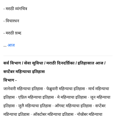
-
मराठी व्यंगचित्र
-
विचारधन
-
मराठी शब्द
...
आज
सर्व विभाग
/
सेवा सुविधा
/
मराठी दिनदर्शिका
/
इतिहासात आज
/
सप्टेंबर महिन्याचा इतिहास
विभाग -
जानेवारी महिन्याचा इतिहास
·
फेब्रुवारी महिन्याचा इतिहास
·
मार्च महिन्याचा
इतिहास
·
एप्रिल महिन्याचा इतिहास
·
मे महिन्याचा इतिहास
·
जून महिन्याचा
इतिहास
·
जुलै महिन्याचा इतिहास
·
ऑगस्ट महिन्याचा इतिहास
·
सप्टेंबर
महिन्याचा इतिहास
·
ऑक्टोबर महिन्याचा इतिहास
·
नोव्हेंबर महिन्याचा