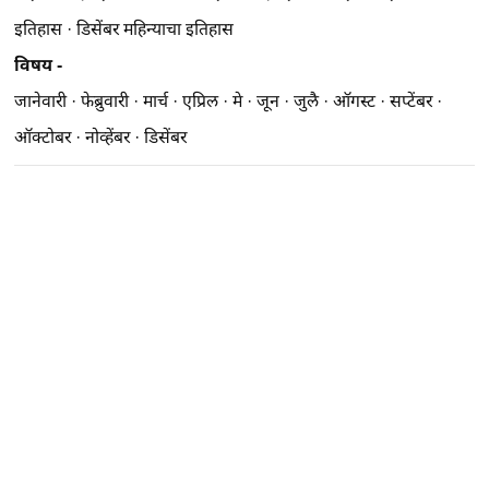
इतिहास
·
डिसेंबर महिन्याचा इतिहास
विषय -
जानेवारी
·
फेब्रुवारी
·
मार्च
·
एप्रिल
·
मे
·
जून
·
जुलै
·
ऑगस्ट
·
सप्टेंबर
·
ऑक्टोबर
·
नोव्हेंबर
·
डिसेंबर