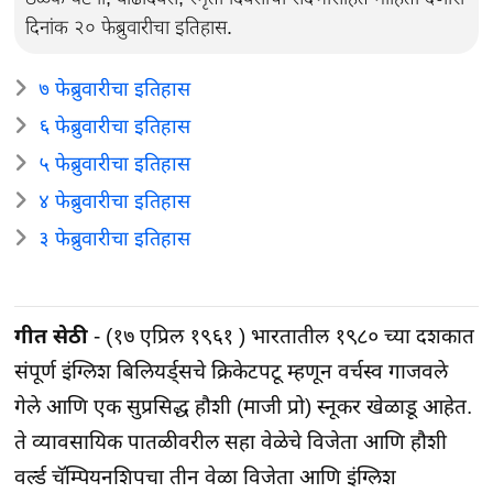
दिनांक २० फेब्रुवारीचा इतिहास.
७ फेब्रुवारीचा इतिहास
६ फेब्रुवारीचा इतिहास
५ फेब्रुवारीचा इतिहास
४ फेब्रुवारीचा इतिहास
३ फेब्रुवारीचा इतिहास
गीत सेठी
- (१७ एप्रिल १९६१ ) भारतातील १९८० च्या दशकात
संपूर्ण इंग्लिश बिलियर्ड्सचे क्रिकेटपटू म्हणून वर्चस्व गाजवले
गेले आणि एक सुप्रसिद्ध हौशी (माजी प्रो) स्नूकर खेळाडू आहेत.
ते व्यावसायिक पातळीवरील सहा वेळेचे विजेता आणि हौशी
वर्ल्ड चॅम्पियनशिपचा तीन वेळा विजेता आणि इंग्लिश