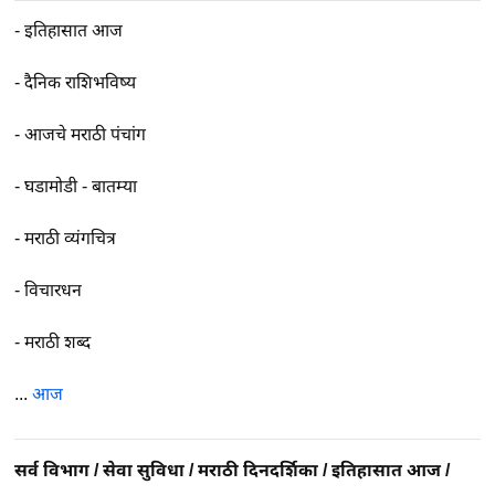
-
इतिहासात आज
-
दैनिक राशिभविष्य
-
आजचे मराठी पंचांग
-
घडामोडी - बातम्या
-
मराठी व्यंगचित्र
-
विचारधन
-
मराठी शब्द
...
आज
सर्व विभाग
/
सेवा सुविधा
/
मराठी दिनदर्शिका
/
इतिहासात आज
/