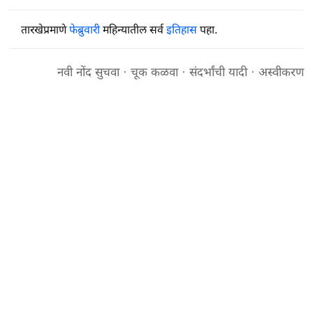
तारखेप्रमाणे
फेब्रुवारी
महिन्यातील सर्व
इतिहास
पहा.
नवी नोंद सुचवा
·
चूक कळवा
·
संदर्भांची यादी
·
अस्वीकरण