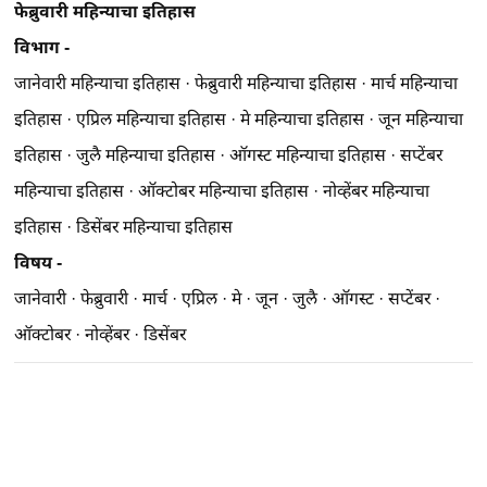
फेब्रुवारी महिन्याचा इतिहास
विभाग -
जानेवारी महिन्याचा इतिहास
·
फेब्रुवारी महिन्याचा इतिहास
·
मार्च महिन्याचा
इतिहास
·
एप्रिल महिन्याचा इतिहास
·
मे महिन्याचा इतिहास
·
जून महिन्याचा
इतिहास
·
जुलै महिन्याचा इतिहास
·
ऑगस्ट महिन्याचा इतिहास
·
सप्टेंबर
महिन्याचा इतिहास
·
ऑक्टोबर महिन्याचा इतिहास
·
नोव्हेंबर महिन्याचा
इतिहास
·
डिसेंबर महिन्याचा इतिहास
विषय -
जानेवारी
·
फेब्रुवारी
·
मार्च
·
एप्रिल
·
मे
·
जून
·
जुलै
·
ऑगस्ट
·
सप्टेंबर
·
ऑक्टोबर
·
नोव्हेंबर
·
डिसेंबर