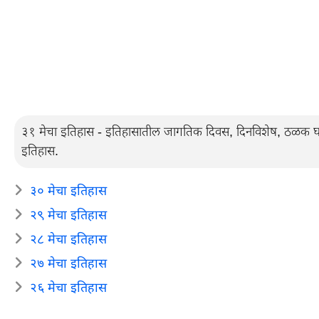
३१ मेचा इतिहास - इतिहासातील जागतिक दिवस, दिनविशेष, ठळक घटना,
इतिहास.
३० मेचा इतिहास
२९ मेचा इतिहास
२८ मेचा इतिहास
२७ मेचा इतिहास
२६ मेचा इतिहास