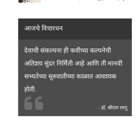
आजचे विचारधन
देवाची संकल्पना ही कवीच्या कल्पनेची
अतिशय सुंदर निर्मिती आहे आणि ती मानवी
सभ्यतेच्या सुरुवातीच्या काळात आवश्यक
होती.
डॉ. श्रीराम लागू
-