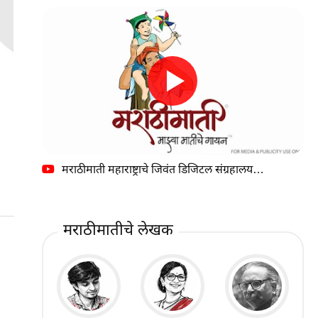
मराठीमाती महाराष्ट्राचे जिवंत डिजिटल संग्रहालय…
मराठीमातीचे लेखक