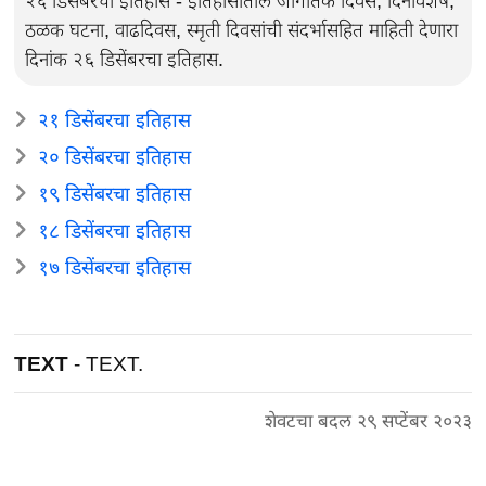
२६ डिसेंबरचा इतिहास - इतिहासातील जागतिक दिवस, दिनविशेष,
ठळक घटना, वाढदिवस, स्मृती दिवसांची संदर्भासहित माहिती देणारा
दिनांक २६ डिसेंबरचा इतिहास.
२१ डिसेंबरचा इतिहास
२० डिसेंबरचा इतिहास
१९ डिसेंबरचा इतिहास
१८ डिसेंबरचा इतिहास
१७ डिसेंबरचा इतिहास
TEXT
- TEXT.
शेवटचा बदल २९ सप्टेंबर २०२३