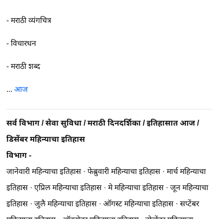
-
मराठी व्यंगचित्र
-
विचारधन
-
मराठी शब्द
...
आज
सर्व विभाग
/
सेवा सुविधा
/
मराठी दिनदर्शिका
/
इतिहासात आज
/
डिसेंबर महिन्याचा इतिहास
विभाग -
जानेवारी महिन्याचा इतिहास
·
फेब्रुवारी महिन्याचा इतिहास
·
मार्च महिन्याचा
इतिहास
·
एप्रिल महिन्याचा इतिहास
·
मे महिन्याचा इतिहास
·
जून महिन्याचा
इतिहास
·
जुलै महिन्याचा इतिहास
·
ऑगस्ट महिन्याचा इतिहास
·
सप्टेंबर