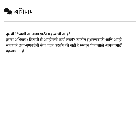
अभिप्राय
तुमची टिप्पणी आमच्यासाठी महत्त्वाची आहे!
तुमचा अभिप्राय / टिप्पणी ही आम्ही कसे कार्य करतो? त्यातील सुधारणांसाठी आणि आम्ही
सातत्याने उच्च-गुणवत्तेची सेवा प्रदान करतोय की नाही हे समजून घेण्यासाठी आमच्यासाठी
महत्वाची आहे.