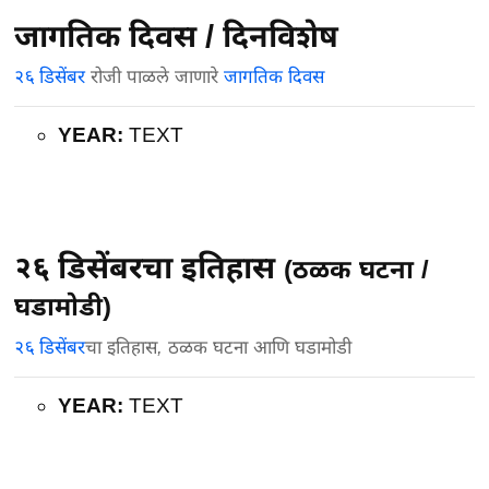
जागतिक दिवस / दिनविशेष
२६ डिसेंबर
रोजी पाळले जाणारे
जागतिक दिवस
YEAR:
TEXT
२६ डिसेंबरचा इतिहास
(ठळक घटना /
घडामोडी)
२६ डिसेंबर
चा इतिहास, ठळक घटना आणि घडामोडी
YEAR:
TEXT