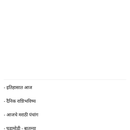
-
इतिहासात आज
-
दैनिक राशिभविष्य
-
आजचे मराठी पंचांग
-
घडामोडी - बातम्या