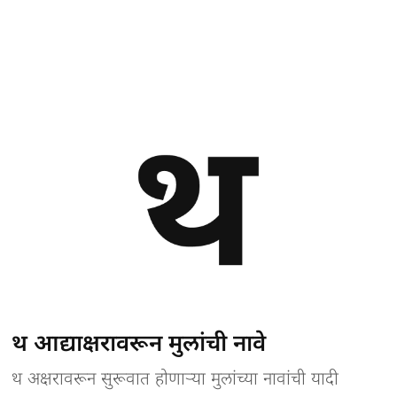
थ आद्याक्षरावरून मुलांची नावे
थ अक्षरावरून सुरूवात होणाऱ्या मुलांच्या नावांची यादी