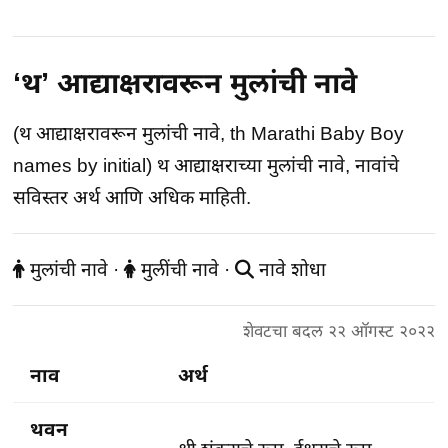
‘थ’ आद्याक्षरावरून मुलांची नावे
(थ आद्याक्षरावरून मुलांची नावे, th Marathi Baby Boy
names by initial) थ आद्याक्षराच्या मुलांची नावे, नावांचे
सविस्तर अर्थ आणि अधिक माहिती.
मुलांची नावे
·
मुलींची नावे
·
नावे शोधा
शेवटचा बदल २२ ऑगस्ट २०२२
नाव
अर्थ
थवन