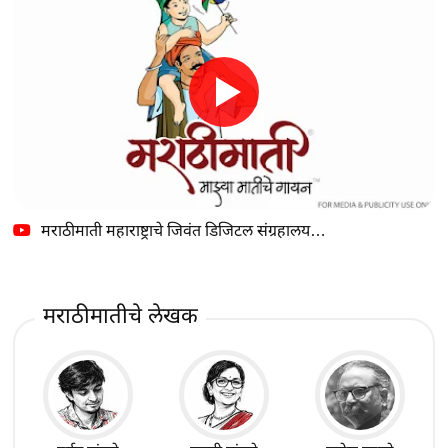
मराठीमाती महाराष्ट्राचे जिवंत डिजिटल संग्रहालय…
मराठीमातीचे लेखक