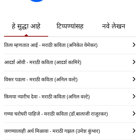
हे सुद्धा आहे
टिप्पण्यांसह
नवे लेखन
तिला म्हणतात आई - मराठी कविता (अनिकेत येमेकर)
आदर्श ओवी - मराठी कविता (आदर्श कामिरे)
विसर पडला - मराठी कविता (अनिल वल्टे)
किमया न्यारीच देवा - मराठी कविता (अनिल वल्टे)
गण्या घरोघरी पाहिजे - मराठी कविता (डॉ.बालाजी राजूरकर)
जगण्यालाही अर्थ मिळावा - मराठी गझल (उमेश कुंभार)