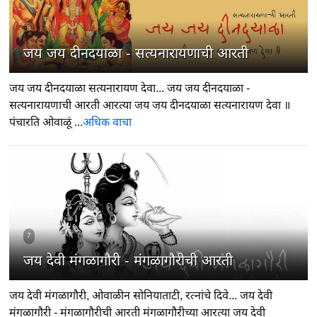
6
जय जय दीनदयाळा - सत्यनारायणाची आरती
जय जय दीनदयाळा सत्यनारायण देवा... जय जय दीनदयाळा -
सत्यनारायणाची आरती आरत्या जय जय दीनदयाळा सत्यनारायण देवा ॥
पंचारति ओवाळूं ...
अधिक वाचा
7
जय देवी मंगळागौरी - मंगळागौरीची आरती
जय देवी मंगळागौरी, ओवाळीन सोनियाताटी, रत्नांचे दिवे... जय देवी
मंगळागौरी - मंगळागौरीची आरती मंगळागौरीच्या आरत्या जय देवी