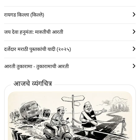
रायगड किल्ला (किल्ले)
जय देवा हनुमंता: मारुतीची आरती
दर्जेदार मराठी पुस्तकांची यादी (२०२५)
आरती तुकारामा - तुकारामाची आरती
आजचे व्यंगचित्र