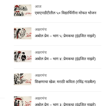
आज
एसएनडीटीतील ५० विद्यार्थिनींना मोफत भोजन
अक्षरमंच
अबोल प्रेम – भाग ५: प्रेमकथा (इंद्रजित नाझरे)
अक्षरमंच
अबोल प्रेम – भाग ४: प्रेमकथा (इंद्रजित नाझरे)
अक्षरमंच
शिक्षणाचा खेळ: मराठी कविता (रविंद्र गाडबैल)
अक्षरमंच
अबोल प्रेम – भाग ३: प्रेमकथा (इंद्रजित नाझरे)