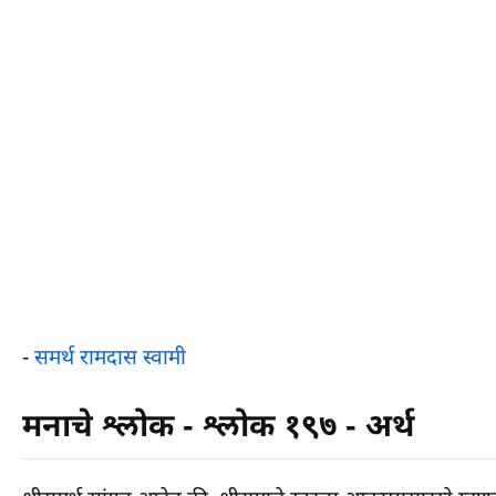
-
समर्थ रामदास स्वामी
मनाचे श्लोक - श्लोक १९७ - अर्थ