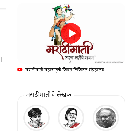
ा
मराठीमाती महाराष्ट्राचे जिवंत डिजिटल संग्रहालय…
मराठीमातीचे लेखक