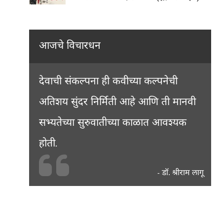
आजचे विचारधन
देवाची संकल्पना ही कवीच्या कल्पनेची
अतिशय सुंदर निर्मिती आहे आणि ती मानवी
सभ्यतेच्या सुरुवातीच्या काळात आवश्यक
होती.
डॉ. श्रीराम लागू
-