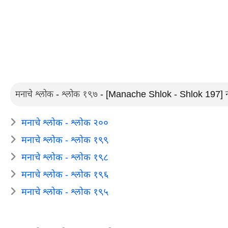
मनाचे श्लोक - श्लोक १९७ - [Manache Shlok - Shlok 197] नभासा
मनाचे श्लोक - श्लोक २००
मनाचे श्लोक - श्लोक १९९
मनाचे श्लोक - श्लोक १९८
मनाचे श्लोक - श्लोक १९६
मनाचे श्लोक - श्लोक १९५