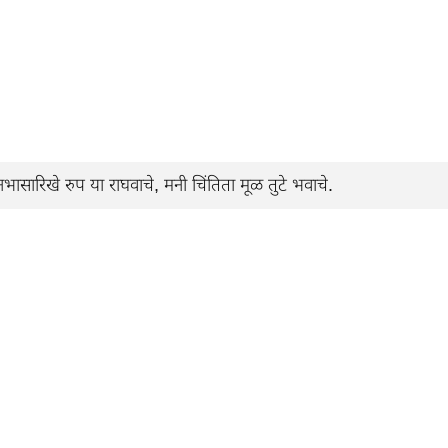
रिखे रुप या राघवाचे, मनी चिंतिता मूळ तुटे भवाचे.