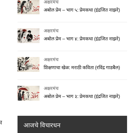
अक्षरमंच
अबोल प्रेम – भाग ५: प्रेमकथा (इंद्रजित नाझरे)
अक्षरमंच
अबोल प्रेम – भाग ४: प्रेमकथा (इंद्रजित नाझरे)
अक्षरमंच
शिक्षणाचा खेळ: मराठी कविता (रविंद्र गाडबैल)
अक्षरमंच
अबोल प्रेम – भाग ३: प्रेमकथा (इंद्रजित नाझरे)
ा
आजचे विचारधन