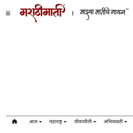
आज
महाराष्ट्र
जीवनशैली
अभिव्यक्ती