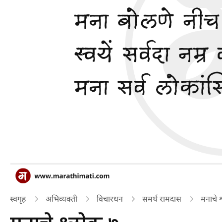
स्वगृह
अभिव्यक्ती
विचारधन
समर्थ रामदास
मनाचे 