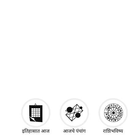
इतिहासात आज
आजचे पंचांग
राशिभविष्य