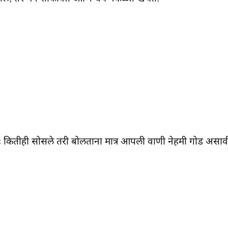
स्वतः कितीही सोसले तरी बोलताना मात्र आपली वाणी नेहमी गोड असाव