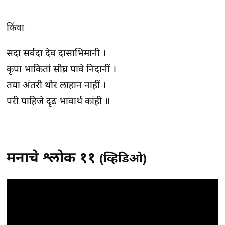
किंवा
सदा सर्वदा देव दासाभिमानी ।
कृपा भाकितां सीघ्र पावे निदानीं ।
तया अंतरी थोर लाहान नाहीं ।
परी पाहिजे दृढ भावार्थ कांही ॥
मनाचे श्लोक ११
(व्हिडिओ)