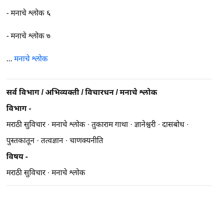
-
मनाचे श्लोक ६
-
मनाचे श्लोक ७
...
मनाचे श्लोक
सर्व विभाग
/
अभिव्यक्ती
/
विचारधन
/
मनाचे श्लोक
विभाग -
मराठी सुविचार
·
मनाचे श्लोक
·
तुकाराम गाथा
·
ज्ञानेश्वरी
·
दासबोध
·
पुस्तकातून
·
तत्वज्ञान
·
चाणक्यनीति
विषय -
मराठी सुविचार
·
मनाचे श्लोक