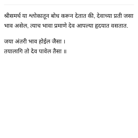
श्रीसमर्थ या श्लोकातून बोध करून देतात की, देवाच्या प्रती जसा
भाव असेल, त्याच भावा प्रमाणे देव आपल्या हृदयात वसतात.
जया अंतरी भाव होईल जैसा ।
तयालागि तो देव पावेल तैसा ॥