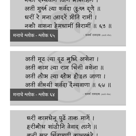
मनाचे श्लोक - श्लोक ६५
मनाचे श्लोक - श्लोक ६४