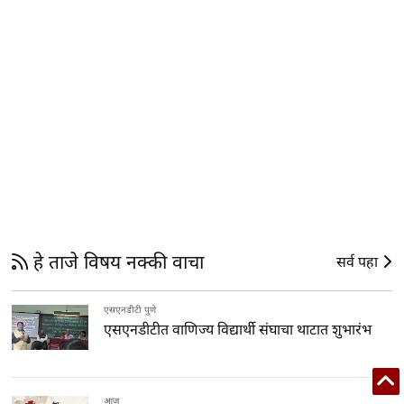
हे ताजे विषय नक्की वाचा
सर्व पहा
एसएनडीटी पुणे
एसएनडीटीत वाणिज्य विद्यार्थी संघाचा थाटात शुभारंभ
आज