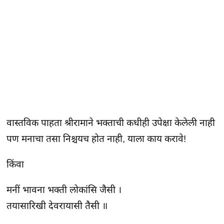
वास्तविक पाहता श्रीरामाने भक्ताची कधीही उपेक्षा केलेली नाही
पण मनाचा तसा निश्चयच होत नाही, याला काय करावे!
किंवा
मनीं भावना भक्ती लोकांसि जैसी ।
तयासारिखी देवरायासी तैसी ॥