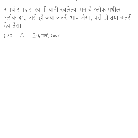
समर्थ रामदास स्वामी यांनी रचलेल्या मनाचे श्लोक मधील
श्लोक ३५, असे हो जया अंतरी भाव जैसा, वसे हो तया अंतरी
देव तैसा
0
६ मार्च, २००८