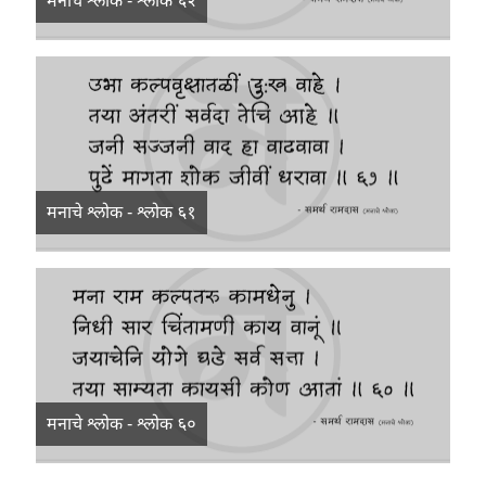
मनाचे श्लोक - श्लोक ६२
मनाचे श्लोक - श्लोक ६१
मनाचे श्लोक - श्लोक ६०