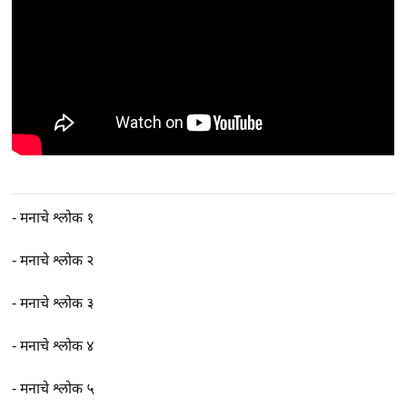
-
मनाचे श्लोक १
-
मनाचे श्लोक २
-
मनाचे श्लोक ३
-
मनाचे श्लोक ४
-
मनाचे श्लोक ५