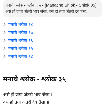
मनाचे श्लोक - श्लोक ३५ - [Manache Shlok - Shlok 35]
असे हो जया अंतरी भाव जैसा, वसे हो तया अंतरी देव तैसा.
मनाचे श्लोक १८
मनाचे श्लोक १७
मनाचे श्लोक १६
मनाचे श्लोक १५
मनाचे श्लोक १४
मनाचे श्लोक - श्लोक ३५
असे हो जया अंतरी भाव जैसा ।
वसे हो तया अंतरी देव तैसा ॥