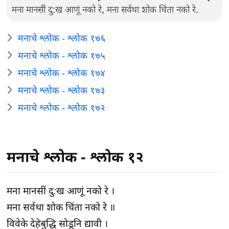
मना मानसीं दु:ख आणूं नको रे, मना सर्वथा शोक चिंता नको रे.
मनाचे श्लोक - श्लोक १७६
मनाचे श्लोक - श्लोक १७५
मनाचे श्लोक - श्लोक १७४
मनाचे श्लोक - श्लोक १७३
मनाचे श्लोक - श्लोक १७२
मनाचे श्लोक - श्लोक १२
मना मानसीं दु:ख आणूं नको रे ।
मना सर्वथा शोक चिंता नको रे ॥
विवेके देहेबुद्धि सोडूनि द्यावी ।