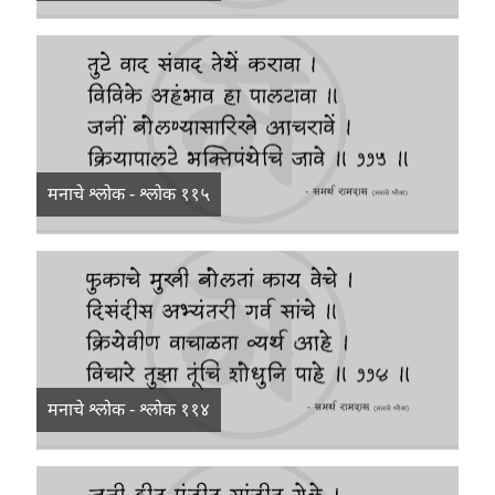
मनाचे श्लोक - श्लोक ११५
मनाचे श्लोक - श्लोक ११४