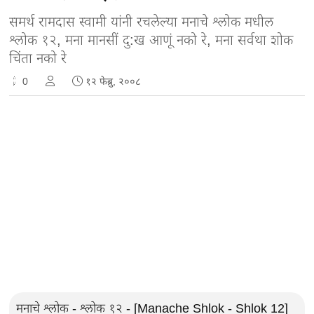
समर्थ रामदास स्वामी यांनी रचलेल्या मनाचे श्लोक मधील
श्लोक १२, मना मानसीं दु:ख आणूं नको रे, मना सर्वथा शोक
चिंता नको रे
0
१२ फेब्रु, २००८
मनाचे श्लोक - श्लोक १२ - [Manache Shlok - Shlok 12]