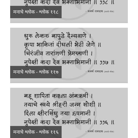
मनाचे श्लोक - श्लोक ११८
मनाचे श्लोक - श्लोक ११७
मनाचे श्लोक - श्लोक ११६