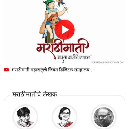
मराठीमाती महाराष्ट्राचे जिवंत डिजिटल संग्रहालय…
मराठीमातीचे लेखक