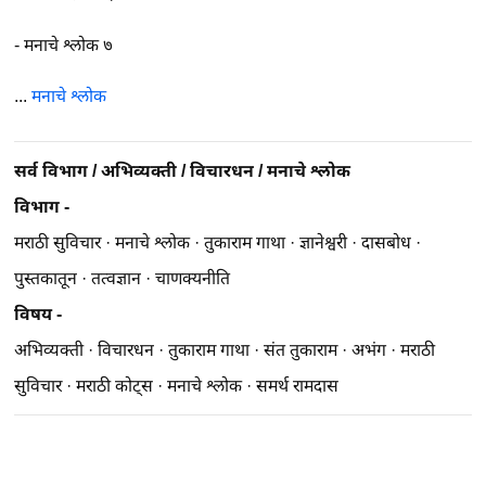
-
मनाचे श्लोक ७
...
मनाचे श्लोक
सर्व विभाग
/
अभिव्यक्ती
/
विचारधन
/
मनाचे श्लोक
विभाग -
मराठी सुविचार
·
मनाचे श्लोक
·
तुकाराम गाथा
·
ज्ञानेश्वरी
·
दासबोध
·
पुस्तकातून
·
तत्वज्ञान
·
चाणक्यनीति
विषय -
अभिव्यक्ती
·
विचारधन
·
तुकाराम गाथा
·
संत तुकाराम
·
अभंग
·
मराठी
सुविचार
·
मराठी कोट्स
·
मनाचे श्लोक
·
समर्थ रामदास