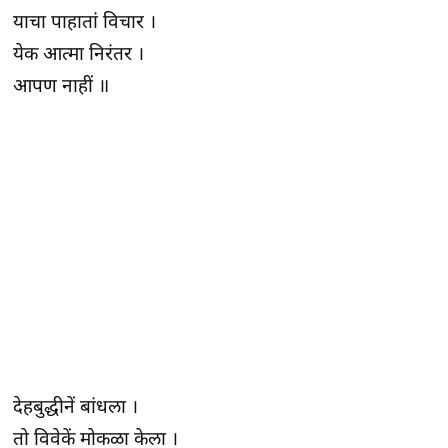
याचा पाहातां विचार ।
येक आत्मा निरंतर ।
आपण नाहीं ॥
देहबुद्धीनें बांधला ।
तो विवेकें मोकळा केला ।