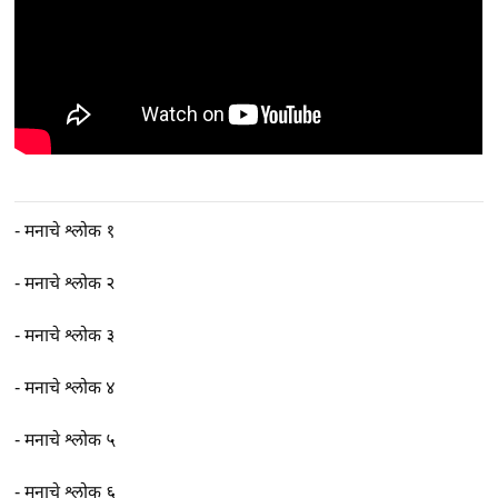
-
मनाचे श्लोक १
-
मनाचे श्लोक २
-
मनाचे श्लोक ३
-
मनाचे श्लोक ४
-
मनाचे श्लोक ५
-
मनाचे श्लोक ६