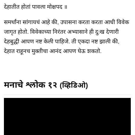
देहातीत होतां पावला मोक्षपद ॥
समर्थांना सांगायचं आहे की, उपासना करता करता आधी विवेक
जागृत होतो. विवेकाच्या निरंतर अभ्यासाने ही दुःख देणारी
देहबुद्धी आपण नष्ट केली पाहिजे. ती एकदा नष्ट झाली की,
देहात राहूनच मुक्तीचा आनंद आपण घेऊ शकतो.
मनाचे श्लोक १२
(व्हिडिओ)