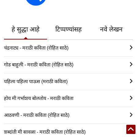
हे सुद्धा आहे
टिप्पण्यांसह
नवे लेखन
चंद्रनाट्य - मराठी कविता (रोहित साठे)
गोड बाहुली - मराठी कविता (रोहित साठे)
पहिला पहिला पाऊस (मराठी कविता)
होय मी गर्भाशय बोलतोय - मराठी कविता
आठवणी - मराठी कविता (रोहित साठे)
शब्दांती मी सावळा - मराठी कविता (रोहित साठे)