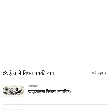
हे ताजे विषय नक्की वाचा
सर्व पहा
अभिव्यक्ती
खड्ड्यांतला विकास (व्यंगचित्र)