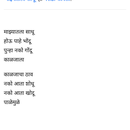
माझ्यातला साधू
होऊ पाहे भोंदू
पुन्हा नको गोंदू
काळजाला
काळजाचा ठाव
नको आता शोधू
नको आता खोदू
पाळेमुळे