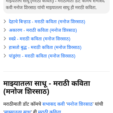
माझ्यातला साधू (मराठी कविता) - मराठीमाती डॉट कॉमचे सभासद
कवी मनोज शिरसाठ यांची माझ्यातला साधू ही मराठी कविता.
देहाचे बिऱ्हाड - मराठी कविता (मनोज शिरसाठ)
अकारण - मराठी कविता (मनोज शिरसाठ)
स्वप्ने - मराठी कविता (मनोज शिरसाठ)
हासतो बुद्ध - मराठी कविता (मनोज शिरसाठ)
पांडुरंगा - मराठी कविता (मनोज शिरसाठ)
माझ्यातला साधू - मराठी कविता
(मनोज शिरसाठ)
मराठीमाती डॉट कॉमचे
सभासद
कवी
‘
मनोज शिरसाठ
’ यांची
‘
माझ्यातला साधू
’ ही
मराठी कविता
.