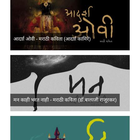
आदर्श ओवी - मराठी कविता (आदर्श कामिरे)
मन काही भरत नाही - मराठी कविता (डॉ.बालाजी राजूरकर)