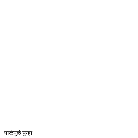
पाळेमुळे पुन्हा