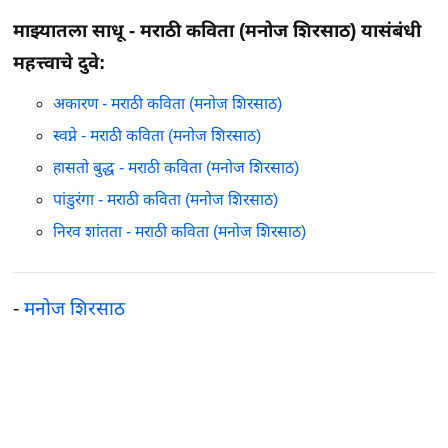
माझ्यातला साधू - मराठी कविता (मनोज शिरसाठ) यासंबंधी
महत्त्वाचे दुवे:
अकारण - मराठी कविता (मनोज शिरसाठ)
स्वप्ने - मराठी कविता (मनोज शिरसाठ)
हासतो बुद्ध - मराठी कविता (मनोज शिरसाठ)
पांडुरंगा - मराठी कविता (मनोज शिरसाठ)
निरव शांतता - मराठी कविता (मनोज शिरसाठ)
-
मनोज शिरसाठ