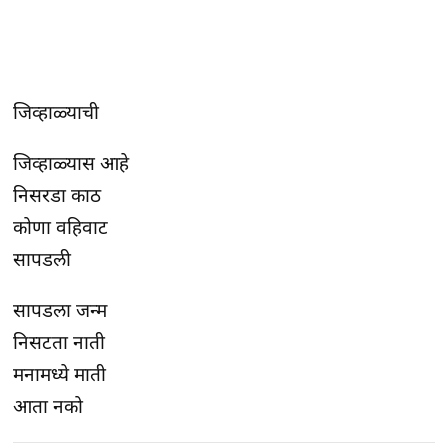
जिव्हाळ्याची
जिव्हाळ्यास आहे
निसरडा काठ
कोणा वहिवाट
सापडली
सापडला जन्म
निसटता नाती
मनामध्ये माती
आता नको