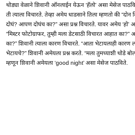
थोड्या वेळाने शिवानी ऑनलाईन येऊन ‘हॅलो’ असा मेसेज पाठव
ती त्याला विचारते. तेव्हा अमेय धाडसाने तिला म्हणतो की 
दोघं? आपण दोघंच का?” असा प्रश्न विचारते. यावर अमेय ‘हो’ अ
“मिस्टर फोटोग्राफर, तुम्ही मला डेटसाठी विचारत आहात का?” अ
का?” शिवानी त्याला कारण विचारते. “आता भेटायलाही कारण ला
भेटायचे?” शिवानी अमेयला प्रश्न करते. “मला तुमच्याशी थोडे बोल
म्हणून शिवानी अमेयला ‘good night’ असा मेसेज पाठविते.