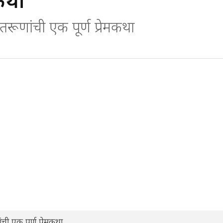
कथा
तरूणांची एक पूर्ण प्रेमकथा
ची एक पूर्ण प्रेमकथा.