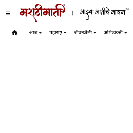
आज
महाराष्ट्र
जीवनशैली
अभिव्यक्ती