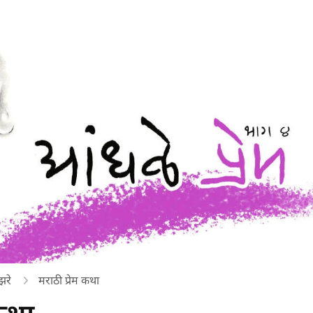
झरे
मराठी प्रेम कथा