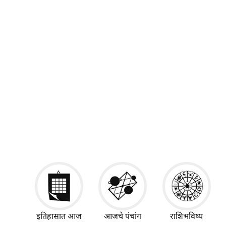
इतिहासात आज
आजचे पंचांग
राशिभविष्य