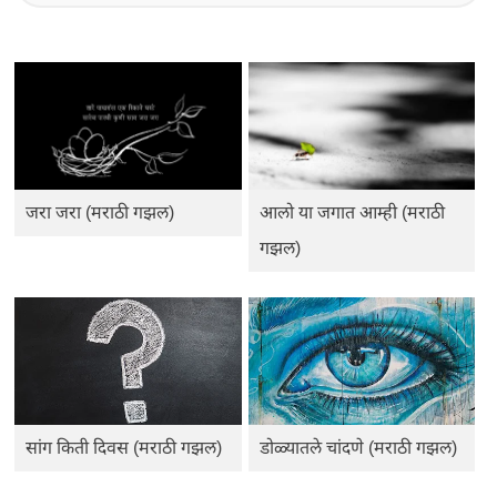
जरा जरा (मराठी गझल)
आलो या जगात आम्ही (मराठी
गझल)
सांग किती दिवस (मराठी गझल)
डोळ्यातले चांदणे (मराठी गझल)