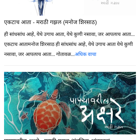
एकटाच आता - मराठी गझल (मनोज शिरसाठ)
ही सांधसांध आहे, येथे उगाच आता, येथे कुणी नसावा, जर आपलाच आता...
एकटाच आतामनोज शिरसाठ ही सांधसांध आहे, येथे उगाच आता येथे कुणी
नसावा, जर आपलाच आता... गोतावळ...
अधिक वाचा