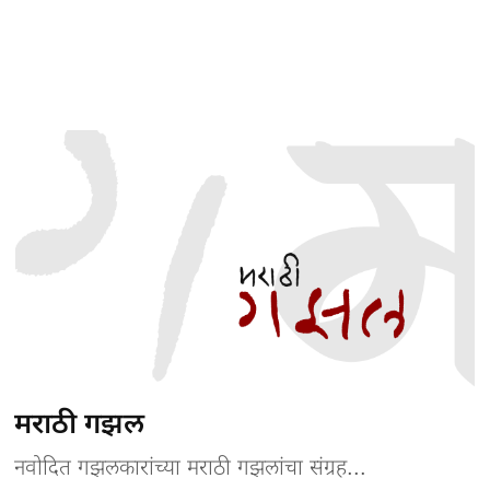
मराठी गझल
नवोदित गझलकारांच्या मराठी गझलांचा संग्रह...