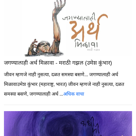
जगण्यालाही अर्थ मिळावा - मराठी गझल (उमेश कुंभार)
जीवन म्हणजे नाही नुसत्या, दळत समस्या बसणे...
जगण्यालाही अर्थ
मिळावाउमेश कुंभार (महाराष्ट्र, भारत) जीवन म्हणजे नाही नुसत्या, दळत
समस्या बसणे, जगण्यालाही अर्थ ...
अधिक वाचा