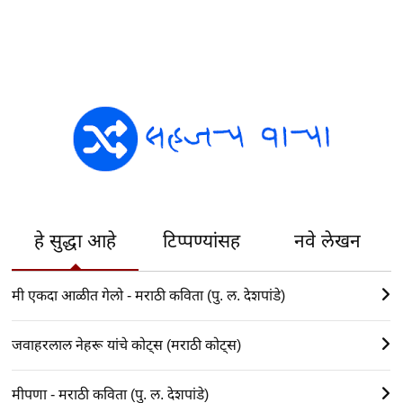
हे सुद्धा आहे
टिप्पण्यांसह
नवे लेखन
मी एकदा आळीत गेलो - मराठी कविता (पु. ल. देशपांडे)
जवाहरलाल नेहरू यांचे कोट्स (मराठी कोट्स)
मीपणा - मराठी कविता (पु. ल. देशपांडे)