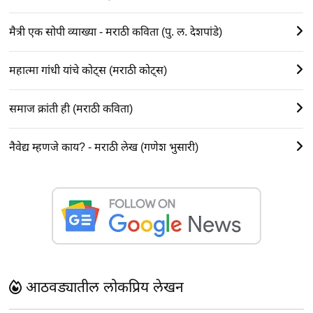
मैत्री एक सोपी व्याख्या - मराठी कविता (पु. ल. देशपांडे)
महात्मा गांधी यांचे कोट्स (मराठी कोट्स)
समाज क्रांती ही (मराठी कविता)
नैवेद्य म्हणजे काय? - मराठी लेख (गणेश भुसारी)
आठवड्यातील लोकप्रिय लेखन