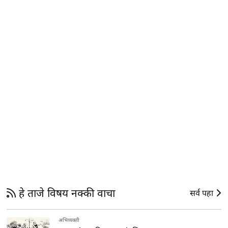
हे ताजे विषय नक्की वाचा
सर्व पहा
अभिव्यक्ती