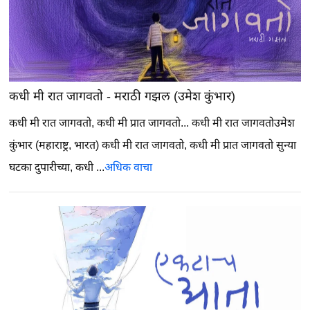
कधी मी रात जागवतो - मराठी गझल (उमेश कुंभार)
कधी मी रात जागवतो, कधी मी प्रात जागवतो...
कधी मी रात जागवतोउमेश
कुंभार (महाराष्ट्र, भारत) कधी मी रात जागवतो, कधी मी प्रात जागवतो सुन्या
घटका दुपारीच्या, कधी ...
अधिक वाचा