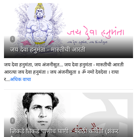
1
जय देवा हनुमंता - मारुतीची आरती
जय देवा हनुमंता, जय अंजनीसुत... जय देवा हनुमंता - मारुतीची आरती
आरत्या जय देवा हनुमंता । जय अंजनीसुता ॥ ॐ नमो देवदेवा । राया
र...
अधिक वाचा
2
जिकडे तिकडे पाणीच पाणी - मराठी कविता (शंकर