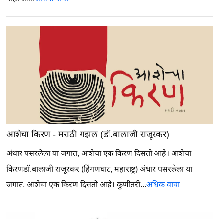
आशेचा किरण - मराठी गझल (डॉ.बालाजी राजूरकर)
अंधार पसरलेला या जगात, आशेचा एक किरण दिसतो आहे।
आशेचा
किरणडॉ.बालाजी राजूरकर (हिंगणघाट, महाराष्ट्र) अंधार पसरलेला या
जगात, आशेचा एक किरण दिसतो आहे। कुणीतरी...
अधिक वाचा