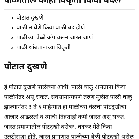
पोटात दुखणे
पाळी न येणे किंवा पाळी बंद होणे
पाळीच्या वेळी अंगावरून जास्त जाणं
पाळी थांबतानाच्या विकृती
पोटात दुखणे
हे पोटात दुखणे पाळीच्या आधी, पाळी चालू असताना किंवा
पाळीनंतर असू शकतं. सर्वसामान्यपणे तरुण मुलीत पाळी चालू
झाल्यानंतर ३ ते ६ महिन्यात हा पाळीच्या वेळचा पोटदुखीचा
आजार आढळतो व त्याची तिव्रताही कमी जास्त असू शकते.
जास्त प्रमाणातील पोटदुखी बरोबर, चक्कर येते किंवा
उलटीसुद्धा होते. जास्त प्रमाणात पाळीच्या वेळी पोटदुखी असेल