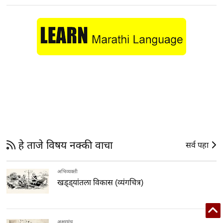
हे ताजे विषय नक्की वाचा
सर्व पहा
अभिव्यक्ती
खड्ड्यांतला विकास (व्यंगचित्र)
अक्षरमंच