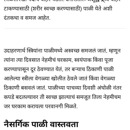
टाकण्यासाठी (शरीर स्वच्छ करण्यासाठी) पाळी येते अशी
दंतकथा व समज आहेत.
उदाहरणार्थ स्त्रियांना पाळीमध्ये अस्वच्छ समजलं जातं, म्हणून
त्यांना त्या दिवसात नेहमीचं घरकाम, स्वयंपाक किंवा पूजा
करण्यापासून दूर ठेवण्यात येतं, तर बऱ्याच ठिकाणी पाळी
आलेल्या स्त्रीला वेगळ्या खोलीत ठेवले जातं किंवा वेगळ्या
ठिकाणी बसवलं जातं. पाळीच्या पाचव्या दिवशी अंघोळी नंतर
कपडे बदलल्यावर ती स्वच्छ झाल्याचं समजूत तिला नेहमीचम
जर घरकाम करायला परवानगी मिळते.
नैसर्गिक पाळी वास्तवता