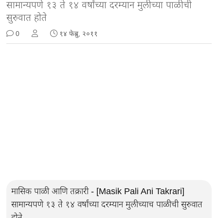
सामान्यपणे १३ ते १४ वर्षांच्या दरम्यान मुलीच्या पाळीची
सुरुवात होते
0
१४ फेब्रु, २०११
मासिक पाळी आणि तक्रारी - [Masik Pali Ani Takrari]
सामान्यपणे १३ ते १४ वर्षांच्या दरम्यान मुलीच्याच पाळीची सुरुवात
होते.