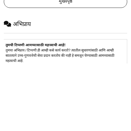
मुख्यपृष्ठ
अभिप्राय
तुमची टिप्पणी आमच्यासाठी महत्त्वाची आहे!
तुमचा अभिप्राय / टिप्पणी ही आम्ही कसे कार्य करतो? त्यातील सुधारणांसाठी आणि आम्ही
सातत्याने उच्च-गुणवत्तेची सेवा प्रदान करतोय की नाही हे समजून घेण्यासाठी आमच्यासाठी
महत्वाची आहे.