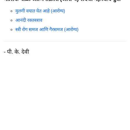
मुलगी वयात येत आहे (आरोग्य)
आनंदी रक्तस्त्राव
स्त्री रोग समज आणि गैरसमज (आरोग्य)
- पी. के. देवी