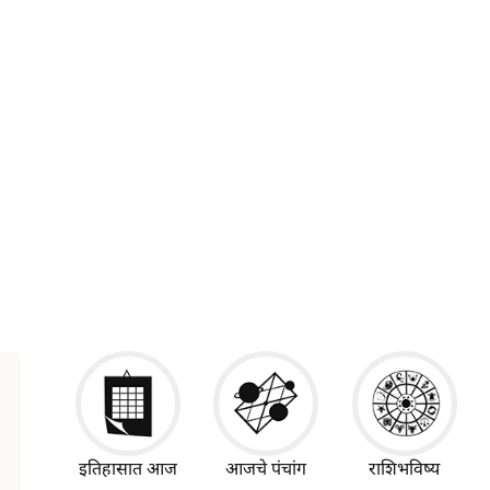
इतिहासात आज
आजचे पंचांग
राशिभविष्य