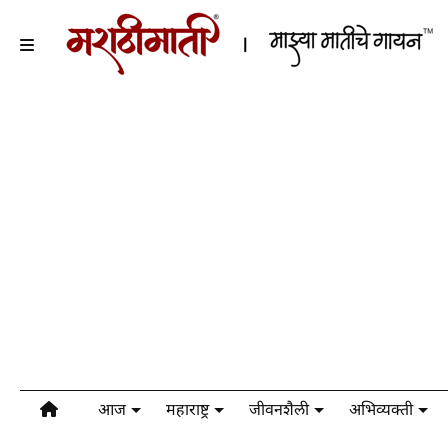
आज
महाराष्ट्र
जीवनशैली
अभिव्यक्ती