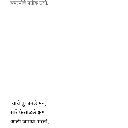
चंचलतेचे प्रतीक ठरते.
त्याचे तुफानले मन,

सारे फेसाळले क्षण।

आली जगाया भरती,
