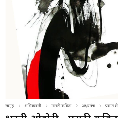
स्वगृह
अभिव्यक्ती
मराठी कविता
अक्षरमंच
प्रशांत 