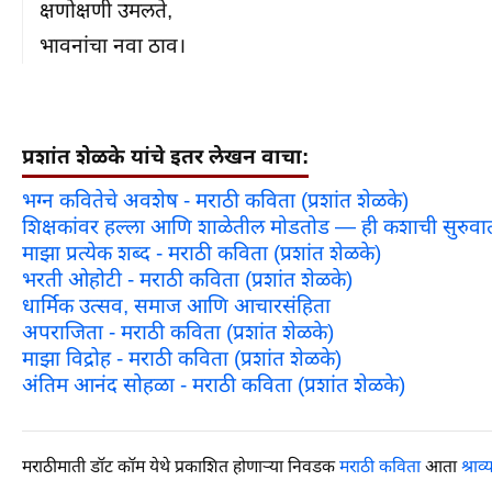
क्षणोक्षणी उमलते,

भावनांचा नवा ठाव।
प्रशांत शेळके यांचे इतर लेखन वाचा:
भग्न कवितेचे अवशेष - मराठी कविता (प्रशांत शेळके)
शिक्षकांवर हल्ला आणि शाळेतील मोडतोड — ही कशाची सुरुव
माझा प्रत्येक शब्द - मराठी कविता (प्रशांत शेळके)
भरती ओहोटी - मराठी कविता (प्रशांत शेळके)
धार्मिक उत्सव, समाज आणि आचारसंहिता
अपराजिता - मराठी कविता (प्रशांत शेळके)
माझा विद्रोह - मराठी कविता (प्रशांत शेळके)
अंतिम आनंद सोहळा - मराठी कविता (प्रशांत शेळके)
मराठीमाती डॉट कॉम येथे प्रकाशित होणाऱ्या निवडक
मराठी कविता
आता
श्राव्