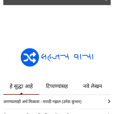
हे सुद्धा आहे
टिप्पण्यांसह
नवे लेखन
जगण्यालाही अर्थ मिळावा - मराठी गझल (उमेश कुंभार)