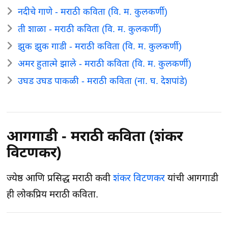
नदीचे गाणे - मराठी कविता (वि. म. कुलकर्णी)
ती शाळा - मराठी कविता (वि. म. कुलकर्णी)
झुक झुक गाडी - मराठी कविता (वि. म. कुलकर्णी)
अमर हुतात्मे झाले - मराठी कविता (वि. म. कुलकर्णी)
उघड उघड पाकळी - मराठी कविता (ना. घ. देशपांडे)
आगगाडी - मराठी कविता (शंकर
विटणकर)
ज्येष्ठ आणि प्रसिद्ध मराठी कवी
शंकर विटणकर
यांची आगगाडी
ही लोकप्रिय मराठी कविता.