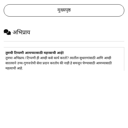
मुख्यपृष्ठ
अभिप्राय
तुमची टिप्पणी आमच्यासाठी महत्त्वाची आहे!
तुमचा अभिप्राय / टिप्पणी ही आम्ही कसे कार्य करतो? त्यातील सुधारणांसाठी आणि आम्ही
सातत्याने उच्च-गुणवत्तेची सेवा प्रदान करतोय की नाही हे समजून घेण्यासाठी आमच्यासाठी
महत्वाची आहे.