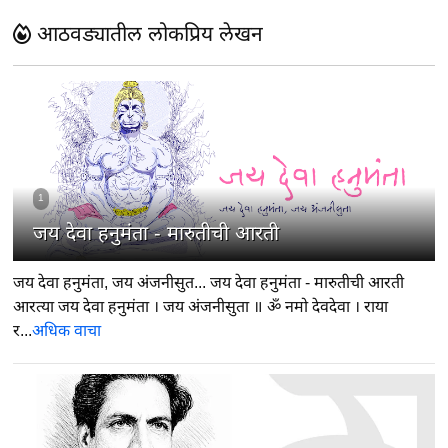
आठवड्यातील लोकप्रिय लेखन
1
जय देवा हनुमंता - मारुतीची आरती
जय देवा हनुमंता, जय अंजनीसुत... जय देवा हनुमंता - मारुतीची आरती
आरत्या जय देवा हनुमंता । जय अंजनीसुता ॥ ॐ नमो देवदेवा । राया
र...
अधिक वाचा