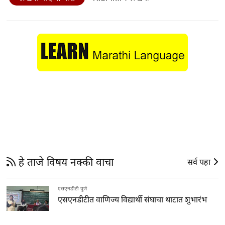
हे ताजे विषय नक्की वाचा
सर्व पहा
एसएनडीटी पुणे
एसएनडीटीत वाणिज्य विद्यार्थी संघाचा थाटात शुभारंभ