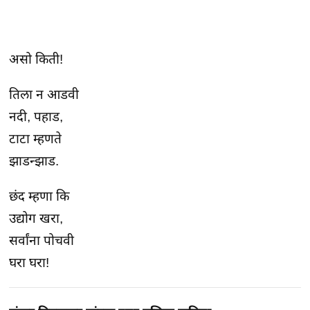
असो किती!
तिला न आडवी
नदी, पहाड,
टाटा म्हणते
झाडन्झाड.
छंद म्हणा कि
उद्योग खरा,
सर्वांना पोचवी
घरा घरा!