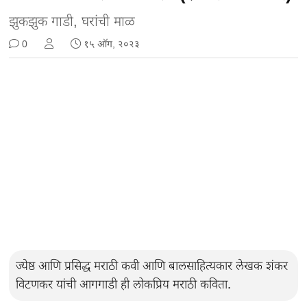
झुकझुक गाडी, घरांची माळ
0
१५ ऑग, २०२३
ज्येष्ठ आणि प्रसिद्ध मराठी कवी आणि बालसाहित्यकार लेखक शंकर
विटणकर यांची आगगाडी ही लोकप्रिय मराठी कविता.