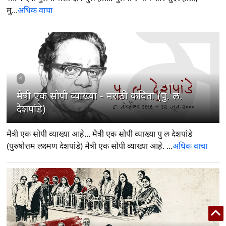
मु...
अधिक वाचा
4
मैत्री एक सोपी व्याख्या - मराठी कविता (पु. ल.
देशपांडे)
मैत्री एक सोपी व्याख्या आहे... मैत्री एक सोपी व्याख्या पु ल देशपांडे
(पुरुषोत्तम लक्ष्मण देशपांडे) मैत्री एक सोपी व्याख्या आहे. ...
अधिक वाचा