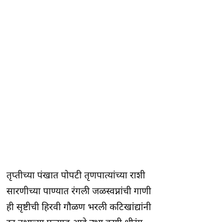
तृप्तीच्या पंखात पोपटी तृणपात्यांच्या राशी
सारणीच्या पाण्यात रंगली जळस्वप्नांची गाणी
ही सृष्टीची हिरवी गौळण भरली कटिखांद्यांनी