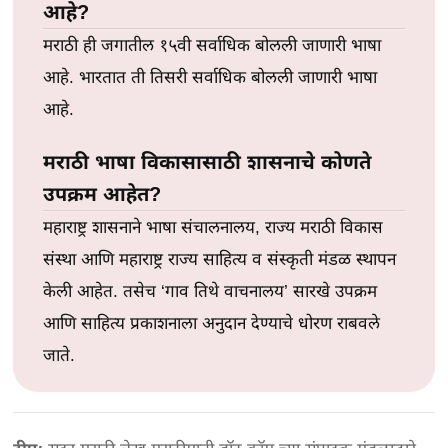
आहे?
मराठी ही जगातील १५वी सर्वाधिक बोलली जाणारी भाषा
आहे. भारतात ती तिसरी सर्वाधिक बोलली जाणारी भाषा
आहे.
मराठी भाषा विकासासाठी शासनाचे कोणते
उपक्रम आहेत?
महाराष्ट्र शासनाने भाषा संचालनालय, राज्य मराठी विकास
संस्था आणि महाराष्ट्र राज्य साहित्य व संस्कृती मंडळ स्थापन
केली आहेत. तसेच ‘गाव तिथे वाचनालय’ सारखे उपक्रम
आणि साहित्य प्रकाशनाला अनुदान देण्याचे धोरण राबवले
जाते.