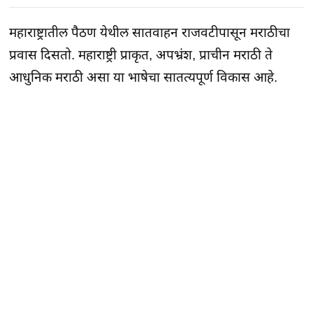
महाराष्ट्रातील पैठण येथील सातवाहन राजवटीपासून मराठीचा
प्रवास दिसतो. महाराष्ट्री प्राकृत, अपभ्रंश, प्राचीन मराठी ते
आधुनिक मराठी असा या भाषेचा सातत्यपूर्ण विकास आहे.