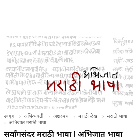
स्वगृह
अभिव्यक्ती
अक्षरमंच
मराठी लेख
मराठी भाषा
अभिजात मराठी भाषा
सर्वांगसुंदर मराठी भाषा | अभिजात भाषा