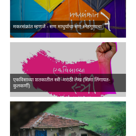
मकरसंक्रांत म्हणजे - सण माधुर्याचा सण स्नेहगुणाचा
एकविसाव्या शतकातील स्त्री -मराठी लेख (सिमा लिंगायत-
कुलकर्णी)