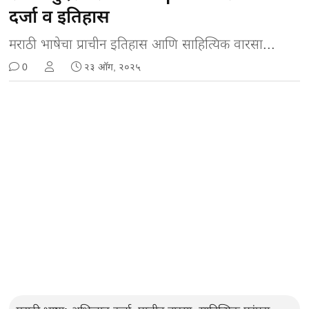
दर्जा व इतिहास
मराठी भाषेचा प्राचीन इतिहास आणि साहित्यिक वारसा...
0
२३ ऑग, २०२५