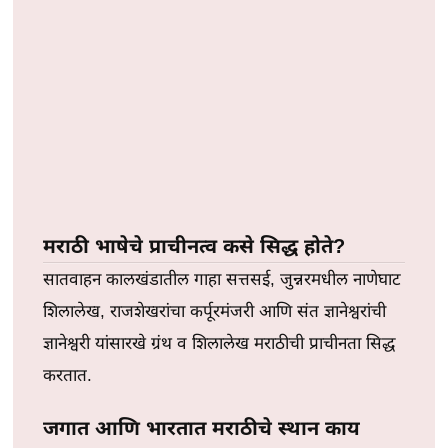
मराठी भाषेचे प्राचीनत्व कसे सिद्ध होते?
सातवाहन कालखंडातील गाहा सत्तसई, जुन्नरमधील नाणेघाट
शिलालेख, राजशेखरांचा कर्पूरमंजरी आणि संत ज्ञानेश्वरांची
ज्ञानेश्वरी यांसारखे ग्रंथ व शिलालेख मराठीची प्राचीनता सिद्ध
करतात.
जगात आणि भारतात मराठीचे स्थान काय