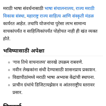
मराठी भाषा संवर्धनासाठी
भाषा संचालनालय
,
राज्य मराठी
विकास संस्था
,
महाराष्ट्र राज्य साहित्य आणि संस्कृती मंडळ
कार्यरत आहेत. तथापि योजनांचा पुरेसा लाभ सामान्य
वाचकांपर्यंत व साहित्यिकांपर्यंत पोहोचत नाही ही खंत व्यक्त
होते.
भविष्यासाठी अपेक्षा
‘गाव तिथे वाचनालय’ सारखे उपक्रम राबवणे.
नवीन लेखकांना संधी देण्यासाठी शासनप्राय प्रकाशन.
विद्यापीठांमध्ये मराठी भाषा अभ्यास केंद्रांची स्थापना.
प्राचीन ग्रंथांचे डिजिटायझेशन व आंतरराष्ट्रीय स्तरावर
प्रसार.