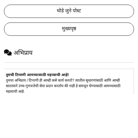
थोडे जुने पोस्ट
मुख्यपृष्ठ
अभिप्राय
तुमची टिप्पणी आमच्यासाठी महत्त्वाची आहे!
तुमचा अभिप्राय / टिप्पणी ही आम्ही कसे कार्य करतो? त्यातील सुधारणांसाठी आणि आम्ही
सातत्याने उच्च-गुणवत्तेची सेवा प्रदान करतोय की नाही हे समजून घेण्यासाठी आमच्यासाठी
महत्वाची आहे.