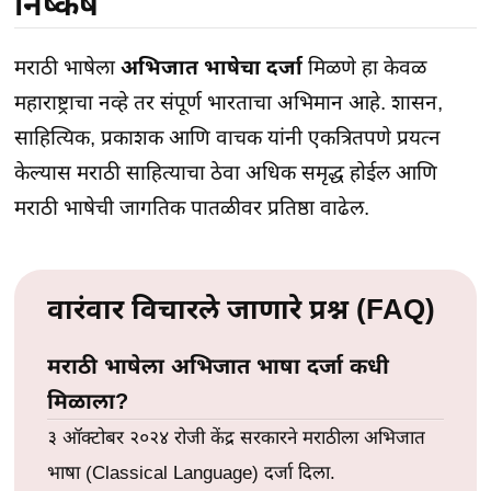
निष्कर्ष
मराठी भाषेला
अभिजात भाषेचा दर्जा
मिळणे हा केवळ
महाराष्ट्राचा नव्हे तर संपूर्ण भारताचा अभिमान आहे. शासन,
साहित्यिक, प्रकाशक आणि वाचक यांनी एकत्रितपणे प्रयत्न
केल्यास मराठी साहित्याचा ठेवा अधिक समृद्ध होईल आणि
मराठी भाषेची जागतिक पातळीवर प्रतिष्ठा वाढेल.
वारंवार विचारले जाणारे प्रश्न (FAQ)
मराठी भाषेला अभिजात भाषा दर्जा कधी
मिळाला?
३ ऑक्टोबर २०२४ रोजी केंद्र सरकारने मराठीला अभिजात
भाषा (Classical Language) दर्जा दिला.