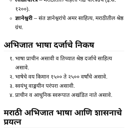
१२००).
ज्ञानेश्वरी
– संत ज्ञानेश्वरांचे अमर साहित्य, मराठीतील श्रेष्ठ
ग्रंथ.
अभिजात भाषा दर्जाचे निकष
भाषा प्राचीन असावी व तिच्यात श्रेष्ठ दर्जाचे साहित्य
असावे.
भाषेचे वय किमान १५०० ते २५०० वर्षांचे असावे.
स्वयंभू वाङ्मयीन परंपरा असावी.
प्राचीन व आधुनिक स्वरूपात अखंडित नाते असावे.
मराठी अभिजात भाषा आणि शासनाचे
प्रयत्न