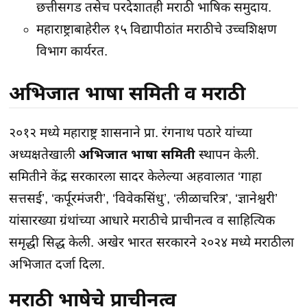
छत्तीसगड तसेच परदेशातही मराठी भाषिक समुदाय.
महाराष्ट्राबाहेरील १५ विद्यापीठांत मराठीचे उच्चशिक्षण
विभाग कार्यरत.
अभिजात भाषा समिती व मराठी
२०१२ मध्ये महाराष्ट्र शासनाने प्रा. रंगनाथ पठारे यांच्या
अध्यक्षतेखाली
अभिजात भाषा समिती
स्थापन केली.
समितीने केंद्र सरकारला सादर केलेल्या अहवालात ‘गाहा
सत्तसई’, ‘कर्पूरमंजरी’, ‘विवेकसिंधु’, ‘लीळाचरित्र’, ‘ज्ञानेश्वरी’
यांसारख्या ग्रंथांच्या आधारे मराठीचे प्राचीनत्व व साहित्यिक
समृद्धी सिद्ध केली. अखेर भारत सरकारने २०२४ मध्ये मराठीला
अभिजात दर्जा दिला.
मराठी भाषेचे प्राचीनत्व