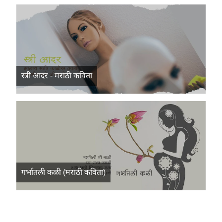
स्त्री आदर - मराठी कविता
गर्भातली कळी (मराठी कविता)