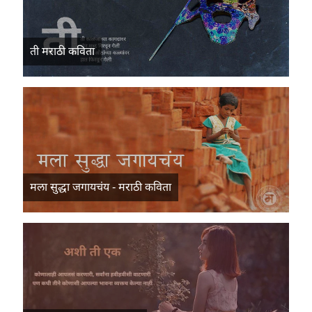
ती मराठी कविता
मला सुद्धा जगायचंय - मराठी कविता