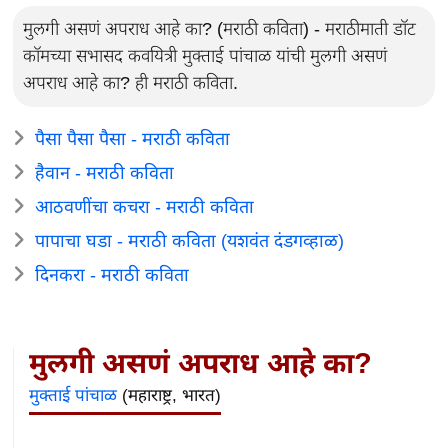
मुलगी असणं अपराध आहे का? (मराठी कविता) - मराठीमाती डॉट
कॉमच्या सभासद कवयित्री मुक्ताई पांचाळ यांची मुलगी असणं
अपराध आहे का? ही मराठी कविता.
पैसा पैसा पैसा - मराठी कविता
हैवान - मराठी कविता
आठवणींचा कचरा - मराठी कविता
पापाचा घडा - मराठी कविता (यशवंत दंडगव्हाळ)
दिनकरा - मराठी कविता
मुलगी असणं अपराध आहे का?
मुक्ताई पांचाळ
(महाराष्ट्र, भारत)