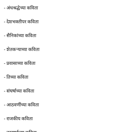
-
अंधश्रद्धेच्या कविता
-
देशभक्तीपर कविता
-
सैनिकांच्या कविता
-
शेतकर्‍याच्या कविता
-
प्रवासाच्या कविता
-
तिच्या कविता
-
संघर्षाच्या कविता
-
आठवणींच्या कविता
-
राजकीय कविता