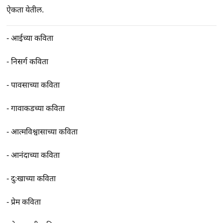
ऐकता येतील.
-
आईच्या कविता
-
निसर्ग कविता
-
पावसाच्या कविता
-
गावाकडच्या कविता
-
आत्मविश्वासाच्या कविता
-
आनंदाच्या कविता
-
दुःखाच्या कविता
-
प्रेम कविता