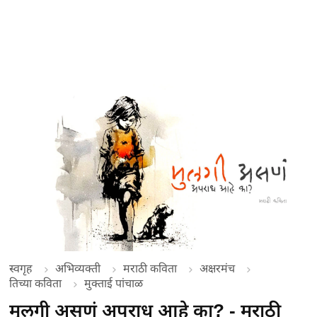
स्वगृह
अभिव्यक्ती
मराठी कविता
अक्षरमंच
तिच्या कविता
मुक्ताई पांचाळ
मुलगी असणं अपराध आहे का? - मराठी