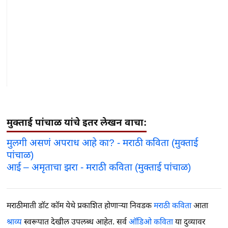
मुक्ताई पांचाळ यांचे इतर लेखन वाचा:
मुलगी असणं अपराध आहे का? - मराठी कविता (मुक्ताई
पांचाळ)
आई – अमृताचा झरा - मराठी कविता (मुक्ताई पांचाळ)
मराठीमाती डॉट कॉम येथे प्रकाशित होणाऱ्या निवडक
मराठी कविता
आता
श्राव्य
स्वरूपात देखील उपलब्ध आहेत. सर्व
ऑडिओ कविता
या दुव्यावर