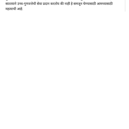
सातत्याने उच्च-गुणवत्तेची सेवा प्रदान करतोय की नाही हे समजून घेण्यासाठी आमच्यासाठी
महत्वाची आहे.