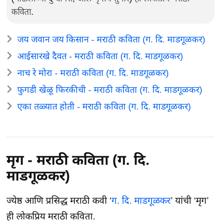
कविता.
जय जवान जय किसान - मराठी कविता (ग. दि. माडगूळकर)
आईसारखे दैवत - मराठी कविता (ग. दि. माडगूळकर)
नाच रे मोरा - मराठी कविता (ग. दि. माडगूळकर)
फुगडी खेळू फिरकीची - मराठी कविता (ग. दि. माडगूळकर)
एका तळ्यात होती - मराठी कविता (ग. दि. माडगूळकर)
मृग - मराठी कविता (ग. दि.
माडगूळकर)
ज्येष्ठ आणि प्रसिद्ध मराठी कवी ‘
ग. दि. माडगूळकर
’ यांची ‘मृग’
ही लोकप्रिय मराठी कविता.