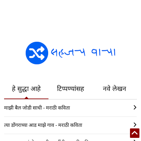
हे सुद्धा आहे
टिप्पण्यांसह
नवे लेखन
माझी बैल जोडी साधी - मराठी कविता
त्या डोंगराच्या आड माझे गाव - मराठी कविता