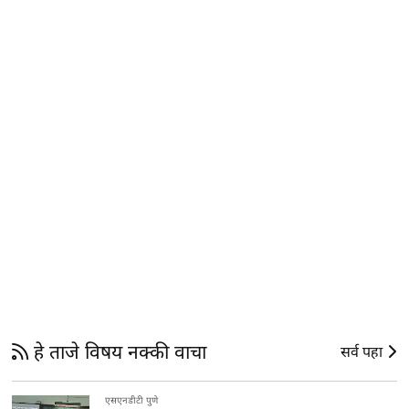
हे ताजे विषय नक्की वाचा
सर्व पहा
एसएनडीटी पुणे