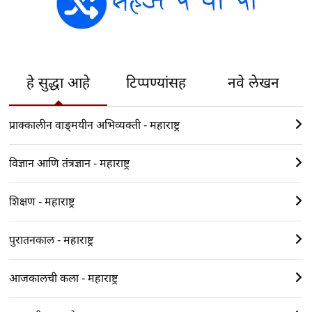
हे सुद्धा आहे
टिप्पण्यांसह
नवे लेखन
प्राक्कालीन वाङ्‍मयीन अभिव्यक्ती - महाराष्ट्र
विज्ञान आणि तंत्रज्ञान - महाराष्ट्र
शिक्षण - महाराष्ट्र
पुरातनकाल - महाराष्ट्र
आजकालची कला - महाराष्ट्र