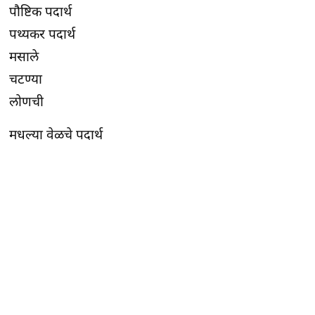
पौष्टिक पदार्थ
पथ्यकर पदार्थ
मसाले
चटण्या
लोणची
मधल्या वेळचे पदार्थ