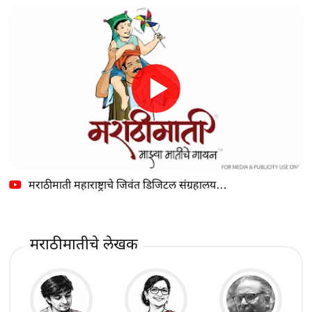
मराठीमाती महाराष्ट्राचे जिवंत डिजिटल संग्रहालय…
मराठीमातीचे लेखक