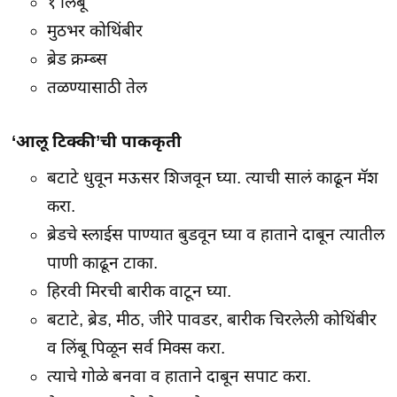
१ लिंबू
मुठभर कोथिंबीर
ब्रेड क्रम्ब्स
तळण्यासाठी तेल
‘आलू टिक्की’ची पाककृती
बटाटे धुवून मऊसर शिजवून घ्या. त्याची सालं काढून मॅश
करा.
ब्रेडचे स्लाईस पाण्यात बुडवून घ्या व हाताने दाबून त्यातील
पाणी काढून टाका.
हिरवी मिरची बारीक वाटून घ्या.
बटाटे, ब्रेड, मीठ, जीरे पावडर, बारीक चिरलेली कोथिंबीर
व लिंबू पिळून सर्व मिक्स करा.
त्याचे गोळे बनवा व हाताने दाबून सपाट करा.