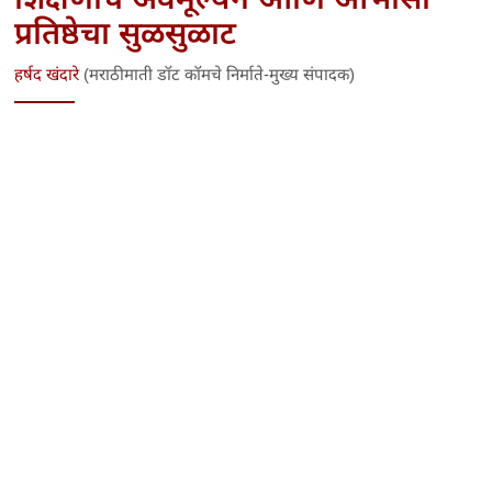
प्रतिष्ठेचा सुळसुळाट
हर्षद खंदारे
(मराठीमाती डॉट कॉमचे निर्माते-मुख्य संपादक)