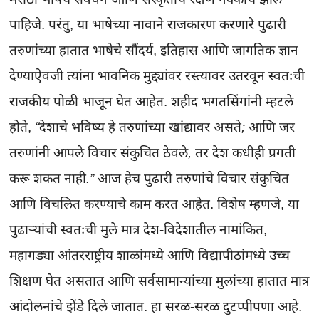
पाहिजे. परंतु, या भाषेच्या नावाने राजकारण करणारे पुढारी 
तरुणांच्या हातात भाषेचे सौंदर्य, इतिहास आणि जागतिक ज्ञान 
देण्याऐवजी त्यांना भावनिक मुद्द्यांवर रस्त्यावर उतरवून स्वतःची 
राजकीय पोळी भाजून घेत आहेत. शहीद भगतसिंगांनी म्हटले 
होते, 
“देशाचे भविष्य हे तरुणांच्या खांद्यावर असते; आणि जर 
तरुणांनी आपले विचार संकुचित ठेवले, तर देश कधीही प्रगती 
करू शकत नाही.”
 आज हेच पुढारी तरुणांचे विचार संकुचित 
आणि विचलित करण्याचे काम करत आहेत. विशेष म्हणजे, या 
पुढाऱ्यांची स्वतःची मुले मात्र देश-विदेशातील नामांकित, 
महागड्या आंतरराष्ट्रीय शाळांमध्ये आणि विद्यापीठांमध्ये उच्च 
शिक्षण घेत असतात आणि सर्वसामान्यांच्या मुलांच्या हातात मात्र 
आंदोलनांचे झेंडे दिले जातात. हा सरळ-सरळ दुटप्पीपणा आहे.
