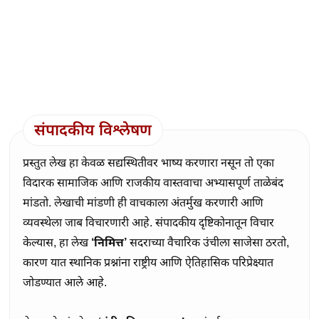
संपादकीय विश्लेषण
प्रस्तुत लेख हा केवळ सद्यस्थितीवर भाष्य करणारा नसून तो एका 
विदारक सामाजिक आणि राजकीय वास्तवाचा अभ्यासपूर्ण ताळेबंद 
मांडतो. लेखाची मांडणी ही वाचकाला अंतर्मुख करणारी आणि 
व्यवस्थेला जाब विचारणारी आहे. संपादकीय दृष्टिकोनातून विचार 
केल्यास, हा लेख 
‘निमित्त’
 सदराच्या वैचारिक उंचीला साजेसा ठरतो, 
कारण यात स्थानिक प्रश्नांना राष्ट्रीय आणि ऐतिहासिक परिप्रेक्ष्यात 
जोडण्यात आले आहे.
