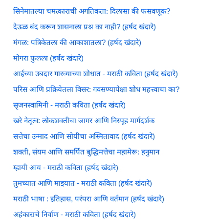
सिनेमातल्या चमत्काराची अगतिकता: दिलासा की फसवणूक?
देऊळ बंद करून शासनाला प्रश्न का नाही? (हर्षद खंदारे)
मंगळ: पत्रिकेतला की आकाशातला? (हर्षद खंदारे)
मोगरा फुलला (हर्षद खंदारे)
आईच्या उबदार गारव्याच्या शोधात - मराठी कविता (हर्षद खंदारे)
परिस आणि प्रक्रियेतला विसर: गवसण्यापेक्षा शोध महत्त्वाचा का?
सृजनस्वामिनी - मराठी कविता (हर्षद खंदारे)
खरे नेतृत्व: लोकशक्तीचा जागर आणि निस्पृह मार्गदर्शक
सत्तेचा उन्माद आणि सोयीचा अस्मितावाद (हर्षद खंदारे)
शक्ती, संयम आणि समर्पित बुद्धिमत्तेचा महामेरू: हनुमान
म्हायी आय - मराठी कविता (हर्षद खंदारे)
तुमच्यात आणि माझ्यात - मराठी कविता (हर्षद खंदारे)
मराठी भाषा : इतिहास, परंपरा आणि वर्तमान (हर्षद खंदारे)
अहंकाराचे निर्वाण - मराठी कविता (हर्षद खंदारे)