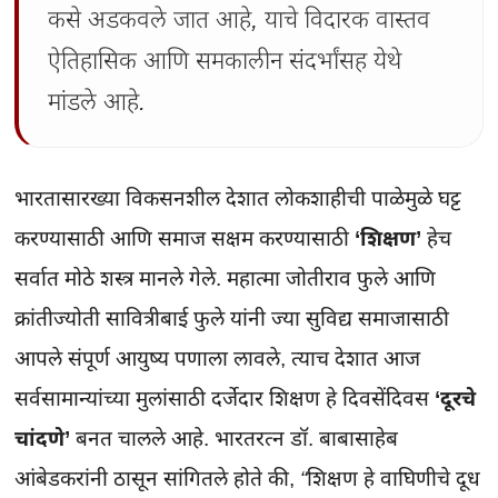
कसे अडकवले जात आहे, याचे विदारक वास्तव 
ऐतिहासिक आणि समकालीन संदर्भांसह येथे 
मांडले आहे.
भारतासारख्या विकसनशील देशात लोकशाहीची पाळेमुळे घट्ट 
करण्यासाठी आणि समाज सक्षम करण्यासाठी 
‘शिक्षण’
 हेच 
सर्वात मोठे शस्त्र मानले गेले. महात्मा जोतीराव फुले आणि 
क्रांतीज्योती सावित्रीबाई फुले यांनी ज्या सुविद्य समाजासाठी 
आपले संपूर्ण आयुष्य पणाला लावले, त्याच देशात आज 
सर्वसामान्यांच्या मुलांसाठी दर्जेदार शिक्षण हे दिवसेंदिवस 
‘दूरचे 
चांदणे’
 बनत चालले आहे. भारतरत्न डॉ. बाबासाहेब 
आंबेडकरांनी ठासून सांगितले होते की, 
“शिक्षण हे वाघिणीचे दूध 