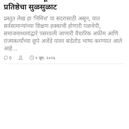
प्रतिष्ठेचा सुळसुळाट
प्रस्तुत लेख हा ‘निमित्त’ या सदरासाठी असून, यात
सर्वसामान्यांच्या शिक्षण हक्काची होणारी गळचेपी,
समाजमाध्यमांद्वारे पसरवली जाणारी वैचारिक अफीम आणि
राज्यकर्त्यांच्या छुपे अजेंडे यावर सडेतोड भाष्य करण्यात आले
आहे...
0
२ जून, २०२६