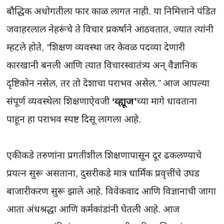
बौद्धिक अधोगतीला फार काळ लागत नाही. या निमित्ताने पंडित 
जवाहरलाल नेहरूंचे ते विचार प्रकर्षाने आठवतात, ज्यात त्यांनी 
म्हटले होते, 
“शिक्षण व्यवस्था जर केवळ पदव्या देणारी 
कारखानी बनली आणि त्यात विचारस्वातंत्र्य अन् वैज्ञानिक 
दृष्टिकोन नसेल, तर तो देशाचा पराभव असेल.”
 आज आपल्या 
संपूर्ण व्यवस्थेला शिक्षणाऐवजी 
‘व्ह्यूज’
च्या मागे धावताना 
पाहून हा पराभव स्पष्ट दिसू लागला आहे.

एकीकडे तरुणांना प्रगतीशील शिक्षणापासून दूर ढकलण्याचे 
प्रयत्न सुरू असताना, दुसरीकडे मात्र धार्मिक प्रवृत्तींचे उघड 
बाजारीकरण सुरू झाले आहे. विवेकवाद आणि विज्ञानाची जागा 
आता अंधश्रद्धा आणि कर्मकांडांनी घेतली आहे. आज 