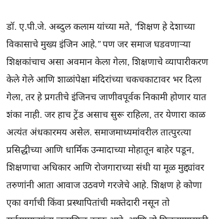
डॉ. ए.पी.जे. अब्दुल कलाम यांच्या मते, 
“शिक्षण हे देशाच्या 
विकासाचे मुख्य इंजिन आहे.”
 पण जर समाज घडवणाऱ्या 
शिक्षकांचाच असा अवमान केला गेला, शिक्षणाचे व्यापारीकरण 
केले गेले आणि शाळांपेक्षा मंदिरांच्या चकचकाटावर भर दिला 
गेला, तर हे प्रगतीचे इंजिनच जाणीवपूर्वक निकामी होणार यात 
शंका नाही. जर हाच ट्रेंड असाच सुरू राहिला, तर येणारा काळ 
अत्यंत अंधकारमय असेल. समाजमाध्यमांवरील तात्पुरत्या 
प्रसिद्धीच्या आणि धार्मिक उन्मादाच्या मोहातून बाहेर पडून, 
शिक्षणाचा अधिकार आणि रोजगाराच्या संधी या मूळ मुद्द्यांवर 
तरुणांनी आता आवाज उठवणे गरजेचे आहे. शिक्षण हे कोणा 
एका वर्गाची किंवा प्रस्थापितांची मक्तेदारी नसून तो 