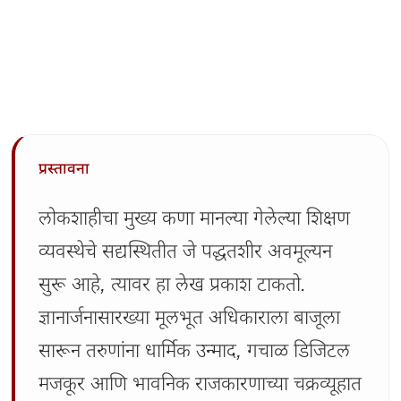
प्रस्तावना
लोकशाहीचा मुख्य कणा मानल्या गेलेल्या शिक्षण 
व्यवस्थेचे सद्यस्थितीत जे पद्धतशीर अवमूल्यन 
सुरू आहे, त्यावर हा लेख प्रकाश टाकतो. 
ज्ञानार्जनासारख्या मूलभूत अधिकाराला बाजूला 
सारून तरुणांना धार्मिक उन्माद, गचाळ डिजिटल 
मजकूर आणि भावनिक राजकारणाच्या चक्रव्यूहात 