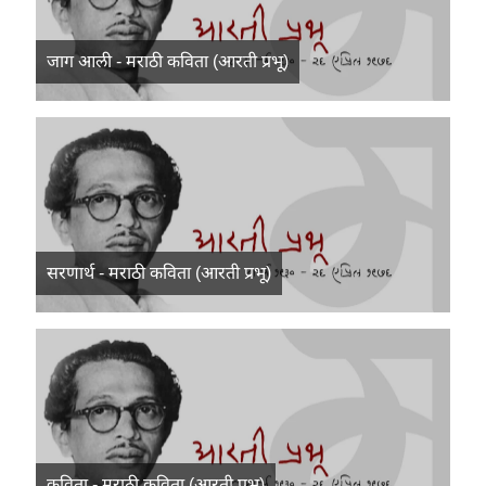
जाग आली - मराठी कविता (आरती प्रभू)
सरणार्थ - मराठी कविता (आरती प्रभू)
कविता - मराठी कविता (आरती प्रभू)