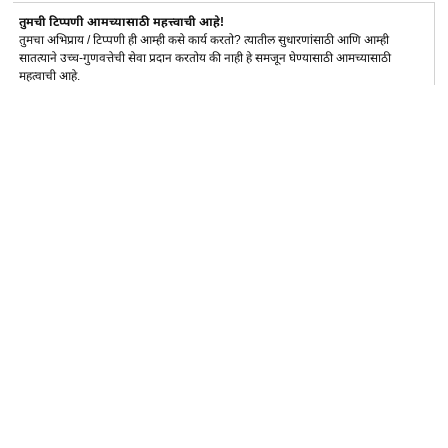
तुमची टिप्पणी आमच्यासाठी महत्त्वाची आहे!
तुमचा अभिप्राय / टिप्पणी ही आम्ही कसे कार्य करतो? त्यातील सुधारणांसाठी आणि आम्ही
सातत्याने उच्च-गुणवत्तेची सेवा प्रदान करतोय की नाही हे समजून घेण्यासाठी आमच्यासाठी
महत्वाची आहे.