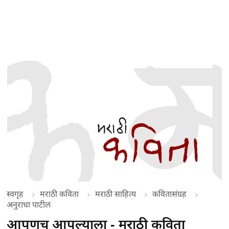
स्वगृह
मराठी कविता
मराठी साहित्य
कवितासंग्रह
अनुराधा पाटील
आपणच आपल्याला - मराठी कविता