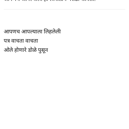
आपणच आपल्याला लिहलेली
पत्र वाचता वाचता
ओले होणारे डोळे पुसून