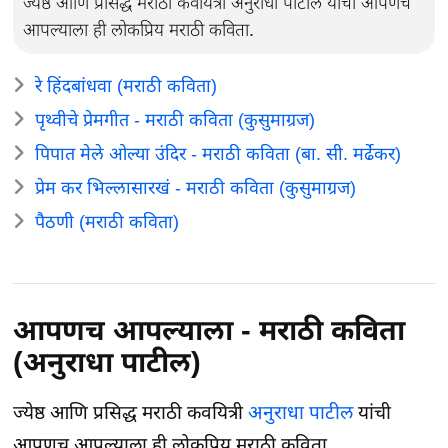
ज्येष्ठ आणि प्रसिद्ध मराठी कवयित्री अनुराधा पाटील यांची आपणच
आपल्याला ही लोकप्रिय मराठी कविता.
रे हिंदबांधवा (मराठी कविता)
पृथ्वीचे प्रेमगीत - मराठी कविता (कुसुमाग्रज)
पिपात मेले ओल्या उंदिर - मराठी कविता (बा. सी. मर्ढेकर)
प्रेम कर भिल्लासारखं - मराठी कविता (कुसुमाग्रज)
पैठणी (मराठी कविता)
आपणच आपल्याला - मराठी कविता
(अनुराधा पाटील)
ज्येष्ठ आणि प्रसिद्ध मराठी कवयित्री
अनुराधा पाटील
यांची
आपणच आपल्याला ही लोकप्रिय मराठी कविता.