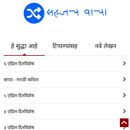
हे सुद्धा आहे
टिप्पण्यांसह
नवे लेखन
६ एप्रिल दिनविशेष
बाप्पा - मराठी कविता
५ एप्रिल दिनविशेष
४ एप्रिल दिनविशेष
३ एप्रिल दिनविशेष